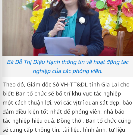
Bà Đỗ Thị Diệu Hạnh thông tin về hoạt động tác
nghiệp của các phóng viên.
Theo đó, Giám đốc Sở VH-TT&DL tỉnh Gia Lai cho
biết: Ban tổ chức sẽ bố trí khu vực tác nghiệp
một cách thuận lợi, với các vị trí quan sát đẹp, bảo
đảm điều kiện tốt nhất để phóng viên, nhà báo
tác nghiệp hiệu quả. Đồng thời, Ban tổ chức cũng
sẽ cung cấp thông tin, tài liệu, hình ảnh, tư liệu