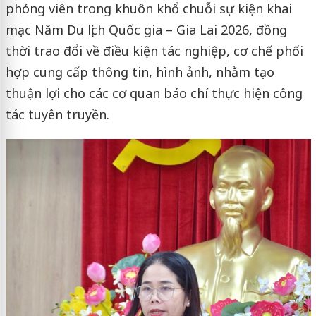
phóng viên trong khuôn khổ chuỗi sự kiện khai
mạc Năm Du lịch Quốc gia – Gia Lai 2026, đồng
thời trao đổi về điều kiện tác nghiệp, cơ chế phối
hợp cung cấp thông tin, hình ảnh, nhằm tạo
thuận lợi cho các cơ quan báo chí thực hiện công
tác tuyên truyền.