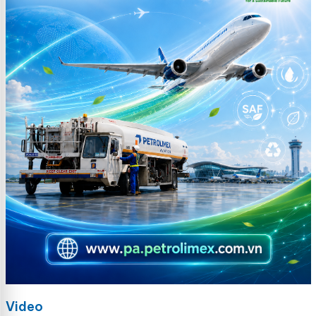
Video