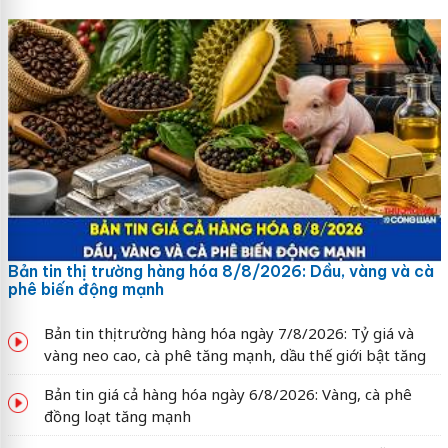
Bản tin thị trường hàng hóa 8/8/2026: Dầu, vàng và cà
phê biến động mạnh
Bản tin thị trường hàng hóa ngày 7/8/2026: Tỷ giá và
vàng neo cao, cà phê tăng mạnh, dầu thế giới bật tăng
Bản tin giá cả hàng hóa ngày 6/8/2026: Vàng, cà phê
đồng loạt tăng mạnh