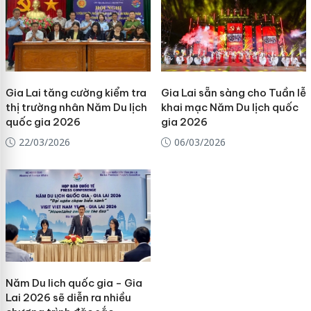
Gia Lai tăng cường kiểm tra
Gia Lai sẵn sàng cho Tuần lễ
thị trường nhân Năm Du lịch
khai mạc Năm Du lịch quốc
quốc gia 2026
gia 2026
22/03/2026
06/03/2026
Năm Du lich quốc gia - Gia
Lai 2026 sẽ diễn ra nhiều