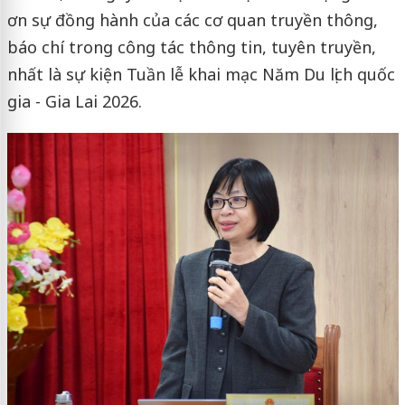
ơn sự đồng hành của các cơ quan truyền thông,
báo chí trong công tác thông tin, tuyên truyền,
nhất là sự kiện Tuần lễ khai mạc Năm Du lịch quốc
gia - Gia Lai 2026.