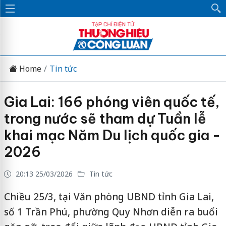
Home
Tin tức
Gia Lai: 166 phóng viên quốc tế,
trong nước sẽ tham dự Tuần lễ
khai mạc Năm Du lịch quốc gia -
2026
20:13 25/03/2026
Tin tức
Chiều 25/3, tại Văn phòng UBND tỉnh Gia Lai,
số 1 Trần Phú, phường Quy Nhơn diễn ra buổi