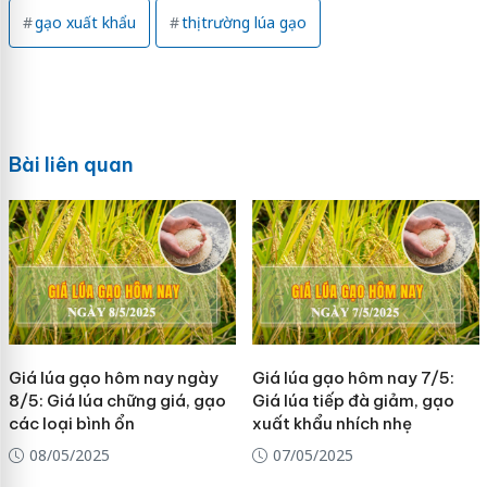
gạo xuất khẩu
thị trường lúa gạo
Bài liên quan
Giá lúa gạo hôm nay ngày
Giá lúa gạo hôm nay 7/5:
8/5: Giá lúa chững giá, gạo
Giá lúa tiếp đà giảm, gạo
các loại bình ổn
xuất khẩu nhích nhẹ
08/05/2025
07/05/2025