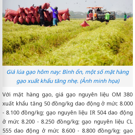
Giá lúa gạo hôm nay: Bình ổn, một số mặt hàng
gạo xuất khẩu tăng nhẹ. (Ảnh minh họa)
Với mặt hàng gạo, giá gạo nguyên liệu OM 380
xuất khẩu tăng 50 đồng/kg dao động ở mức 8.000
- 8.100 đồng/kg; gạo nguyên liệu IR 504 dao động
ở mức 8.200 - 8.250 đồng/kg; gạo nguyên liệu CL
555 dao động ở mức 8.600 - 8.800 đồng/kg; gạo