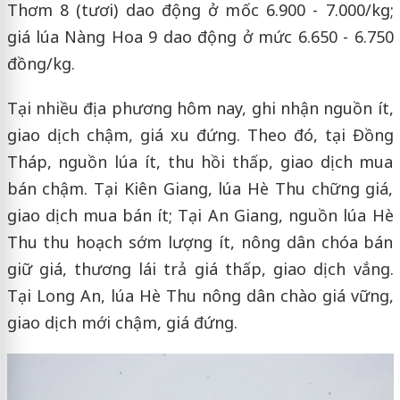
Thơm 8 (tươi) dao động ở mốc 6.900 - 7.000/kg;
giá lúa Nàng Hoa 9 dao động ở mức 6.650 - 6.750
đồng/kg.
Tại nhiều địa phương hôm nay, ghi nhận nguồn ít,
giao dịch chậm, giá xu đứng. Theo đó, tại Đồng
Tháp, nguồn lúa ít, thu hồi thấp, giao dịch mua
bán chậm. Tại Kiên Giang, lúa Hè Thu chững giá,
giao dịch mua bán ít; Tại An Giang, nguồn lúa Hè
Thu thu hoạch sớm lượng ít, nông dân chóa bán
giữ giá, thương lái trả giá thấp, giao dịch vắng.
Tại Long An, lúa Hè Thu nông dân chào giá vững,
giao dịch mới chậm, giá đứng.