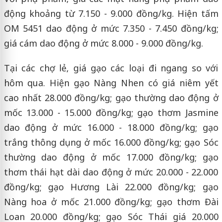
động khoảng từ 7.150 - 9.000 đồng/kg. Hiện tấm
OM 5451 dao động ở mức 7.350 - 7.450 đồng/kg;
giá cám dao động ở mức 8.000 - 9.000 đồng/kg.
Tại các chợ lẻ, giá gạo các loại đi ngang so với
hôm qua. Hiện gạo Nàng Nhen có giá niêm yết
cao nhất 28.000 đồng/kg; gạo thường dao động ở
mốc 13.000 - 15.000 đồng/kg; gạo thơm Jasmine
dao động ở mức 16.000 - 18.000 đồng/kg; gạo
trắng thông dụng ở mốc 16.000 đồng/kg; gạo Sóc
thường dao động ở mốc 17.000 đồng/kg; gạo
thơm thái hạt dài dao động ở mức 20.000 - 22.000
đồng/kg; gạo Hương Lài 22.000 đồng/kg; gạo
Nàng hoa ở mốc 21.000 đồng/kg; gạo thơm Đài
Loan 20.000 đồng/kg; gạo Sóc Thái giá 20.000