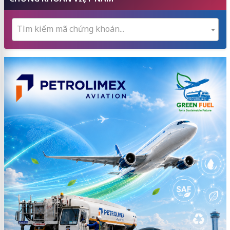
Tìm kiếm mã chứng khoán...