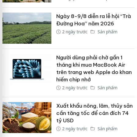
Ngày 8-9/8 diễn ra lễ hội “Trà
Đường Hoa” năm 2026
2 ngày trước
Sản phẩm
Người dùng phải chờ gần 1
tháng khi mua MacBook Air
trên trang web Apple do khan
hiếm chip nhớ
2 ngày trước
Sản phẩm
Xuất khẩu nông, lâm, thủy sản
cần tăng tốc để cán đích 74
tỷ USD
2 ngày trước
Sản phẩm