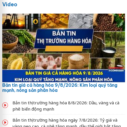
Video
Bản tin giá cả hàng hóa 9/8/2026: Kim loại quý tăng
mạnh, nông sản phân hóa
Bản tin thị trường hàng hóa 8/8/2026: Dầu, vàng và cà
phê biến động mạnh
Bản tin thị trường hàng hóa ngày 7/8/2026: Tỷ giá và
vàng neo cao, cà phê tăng mạnh, dầu thế giới bật tăng