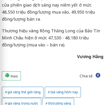
cửa phiên giao dịch sáng nay niêm yết ở mức
48,550 triệu đồng/lượng mua vào, 49,950 triệu
đồng/lượng bán ra.
Thương hiệu vàng Rồng Thăng Long của Bảo Tín
Minh Châu hiện ở mức 47,530 - 48,180 triệu
đồng/lượng (mua vào – bán ra).
Vương Hằng
Chia sẻ
Print
giá vàng thế giới tăng
Giá vàng hôm nay
giá vàng trong nước
thị trường vàng