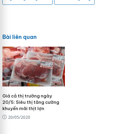
Bài liên quan
Giá cả thị trường ngày
20/5: Siêu thị tăng cường
khuyến mãi thịt lợn
20/05/2020