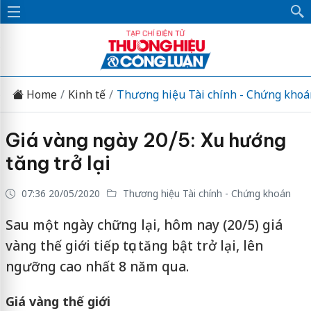
Home
Kinh tế
Thương hiệu Tài chính - Chứng khoá
Giá vàng ngày 20/5: Xu hướng
tăng trở lại
07:36 20/05/2020
Thương hiệu Tài chính - Chứng khoán
Sau một ngày chững lại, hôm nay (20/5) giá
vàng thế giới tiếp tục tăng bật trở lại, lên
ngưỡng cao nhất 8 năm qua.
Giá vàng thế giới