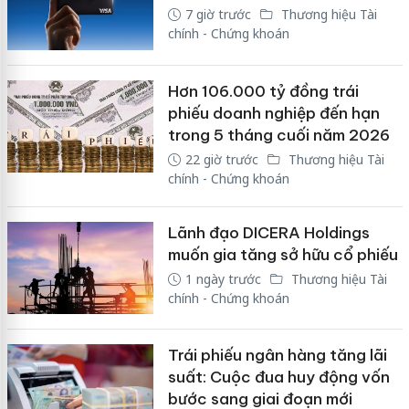
7 giờ trước
Thương hiệu Tài
chính - Chứng khoán
Hơn 106.000 tỷ đồng trái
phiếu doanh nghiệp đến hạn
trong 5 tháng cuối năm 2026
22 giờ trước
Thương hiệu Tài
chính - Chứng khoán
Lãnh đạo DICERA Holdings
muốn gia tăng sở hữu cổ phiếu
1 ngày trước
Thương hiệu Tài
chính - Chứng khoán
Trái phiếu ngân hàng tăng lãi
suất: Cuộc đua huy động vốn
bước sang giai đoạn mới