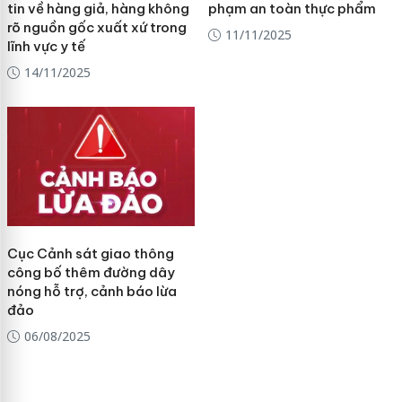
tin về hàng giả, hàng không
phạm an toàn thực phẩm
rõ nguồn gốc xuất xứ trong
11/11/2025
lĩnh vực y tế
14/11/2025
Cục Cảnh sát giao thông
công bố thêm đường dây
nóng hỗ trợ, cảnh báo lừa
đảo
06/08/2025