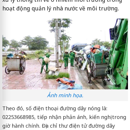
hoạt động quản lý nhà nước về môi trường.
Ảnh minh họa.
Theo đó, số điện thoại đường dây nóng là:
02253668985, tiếp nhận phản ánh, kiến nghị trong
giờ hành chính. Địa chỉ thư điện tử đường dây