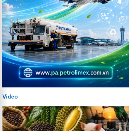
Video