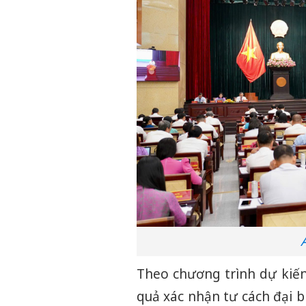
Theo chương trình dự kiến,
quả xác nhận tư cách đại 