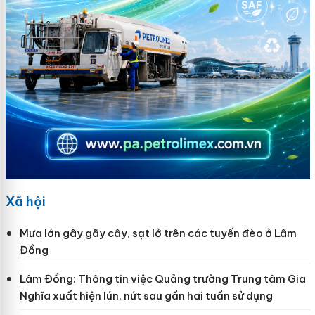
Xã hội
Mưa lớn gây gãy cây, sạt lở trên các tuyến đèo ở Lâm
Đồng
Lâm Đồng: Thông tin việc Quảng trường Trung tâm Gia
Nghĩa xuất hiện lún, nứt sau gần hai tuần sử dụng