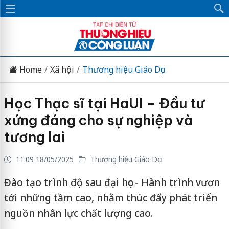
Home
Xã hội
Thương hiệu Giáo Dục
Học Thạc sĩ tại HaUI – Đầu tư
xứng đáng cho sự nghiệp và
tương lai
11:09 18/05/2025
Thương hiệu Giáo Dục
Đào tạo trình độ sau đại học - Hành trình vươn
tới những tầm cao, nhằm thúc đẩy phát triển
nguồn nhân lực chất lượng cao.