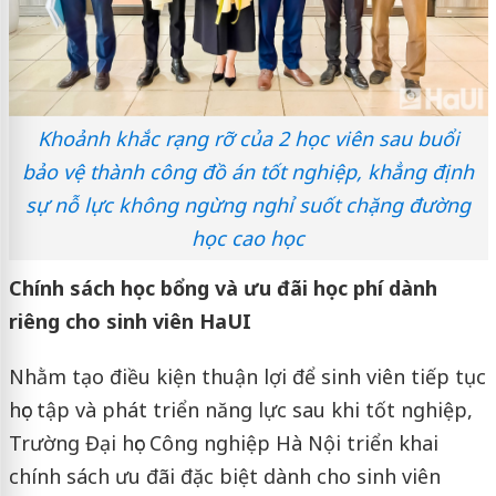
Khoảnh khắc rạng rỡ của 2 học viên sau buổi
bảo vệ thành công đồ án tốt nghiệp, khẳng định
sự nỗ lực không ngừng nghỉ suốt chặng đường
học cao học
Chính sách học bổng và ưu đãi học phí dành
riêng cho sinh viên HaUI
Nhằm tạo điều kiện thuận lợi để sinh viên tiếp tục
học tập và phát triển năng lực sau khi tốt nghiệp,
Trường Đại học Công nghiệp Hà Nội triển khai
chính sách ưu đãi đặc biệt dành cho sinh viên