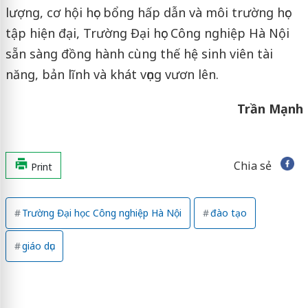
lượng, cơ hội học bổng hấp dẫn và môi trường học
tập hiện đại, Trường Đại học Công nghiệp Hà Nội
sẵn sàng đồng hành cùng thế hệ sinh viên tài
năng, bản lĩnh và khát vọng vươn lên.
Trần Mạnh
Chia sẻ
Print
Trường Đại học Công nghiệp Hà Nội
đào tạo
giáo dục