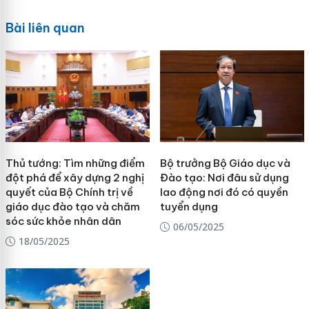
Bài liên quan
Thủ tướng: Tìm những điểm
Bộ trưởng Bộ Giáo dục và
đột phá để xây dựng 2 nghị
Đào tạo: Nơi đâu sử dụng
quyết của Bộ Chính trị về
lao động nơi đó có quyền
giáo dục đào tạo và chăm
tuyển dụng
sóc sức khỏe nhân dân
06/05/2025
18/05/2025