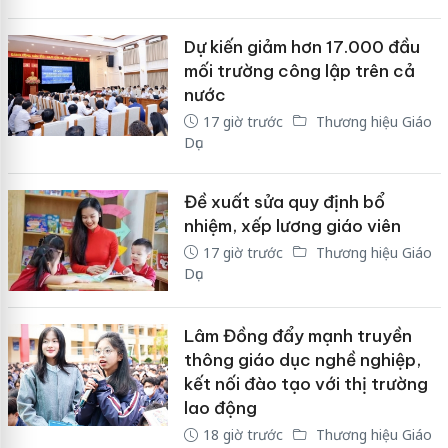
Dự kiến giảm hơn 17.000 đầu
mối trường công lập trên cả
nước
17 giờ trước
Thương hiệu Giáo
Dục
Đề xuất sửa quy định bổ
nhiệm, xếp lương giáo viên
17 giờ trước
Thương hiệu Giáo
Dục
Lâm Đồng đẩy mạnh truyền
thông giáo dục nghề nghiệp,
kết nối đào tạo với thị trường
lao động
18 giờ trước
Thương hiệu Giáo