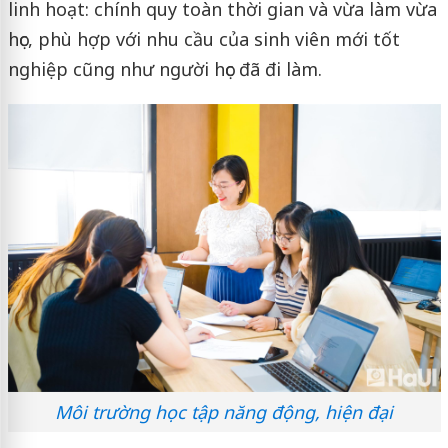
linh hoạt: chính quy toàn thời gian và vừa làm vừa
học, phù hợp với nhu cầu của sinh viên mới tốt
nghiệp cũng như người học đã đi làm.
Môi trường học tập năng động, hiện đại