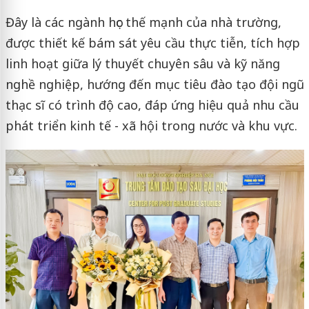
Đây là các ngành học thế mạnh của nhà trường,
được thiết kế bám sát yêu cầu thực tiễn, tích hợp
linh hoạt giữa lý thuyết chuyên sâu và kỹ năng
nghề nghiệp, hướng đến mục tiêu đào tạo đội ngũ
thạc sĩ có trình độ cao, đáp ứng hiệu quả nhu cầu
phát triển kinh tế - xã hội trong nước và khu vực.