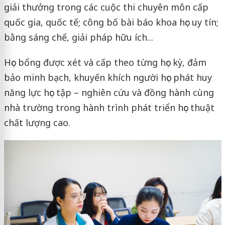
giải thưởng trong các cuộc thi chuyên môn cấp
quốc gia, quốc tế; công bố bài báo khoa học uy tín;
bằng sáng chế, giải pháp hữu ích...
Học bổng được xét và cấp theo từng học kỳ, đảm
bảo minh bạch, khuyến khích người học phát huy
năng lực học tập – nghiên cứu và đồng hành cùng
nhà trường trong hành trình phát triển học thuật
chất lượng cao.