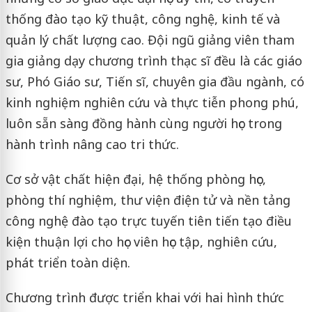
thống đào tạo kỹ thuật, công nghệ, kinh tế và
quản lý chất lượng cao. Đội ngũ giảng viên tham
gia giảng dạy chương trình thạc sĩ đều là các giáo
sư, Phó Giáo sư, Tiến sĩ, chuyên gia đầu ngành, có
kinh nghiệm nghiên cứu và thực tiễn phong phú,
luôn sẵn sàng đồng hành cùng người học trong
hành trình nâng cao tri thức.
Cơ sở vật chất hiện đại, hệ thống phòng học,
phòng thí nghiệm, thư viện điện tử và nền tảng
công nghệ đào tạo trực tuyến tiên tiến tạo điều
kiện thuận lợi cho học viên học tập, nghiên cứu,
phát triển toàn diện.
Chương trình được triển khai với hai hình thức