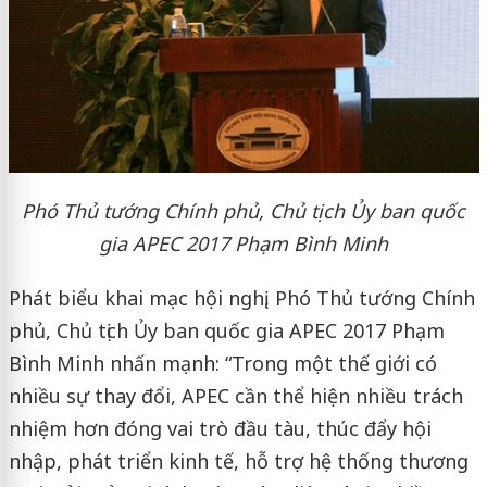
Phó Thủ tướng Chính phủ, Chủ tịch Ủy ban quốc
gia APEC 2017 Phạm Bình Minh
Phát biểu khai mạc hội nghị, Phó Thủ tướng Chính
phủ, Chủ tịch Ủy ban quốc gia APEC 2017 Phạm
Bình Minh nhấn mạnh: “Trong một thế giới có
nhiều sự thay đổi, APEC cần thể hiện nhiều trách
nhiệm hơn đóng vai trò đầu tàu, thúc đẩy hội
nhập, phát triển kinh tế, hỗ trợ hệ thống thương