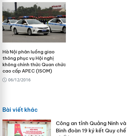
Hà Nội phân luồng giao
thông phục vụ Hội nghị
không chính thức Quan chức
cao cấp APEC (ISOM)
06/12/2016
Bài viết khác
Công an tỉnh Quảng Ninh và
Binh đoàn 19 ký kết Quy chế