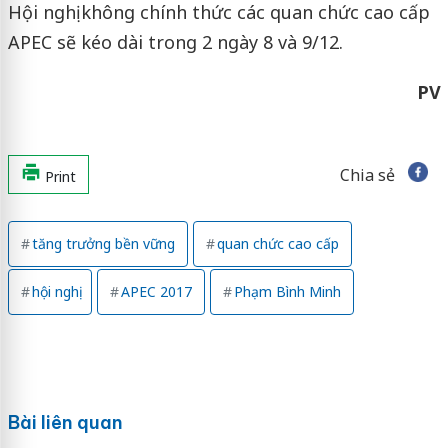
Hội nghị không chính thức các quan chức cao cấp
APEC sẽ kéo dài trong 2 ngày 8 và 9/12.
PV
Chia sẻ
Print
tăng trưởng bền vững
quan chức cao cấp
hội nghị
APEC 2017
Phạm Bình Minh
Bài liên quan