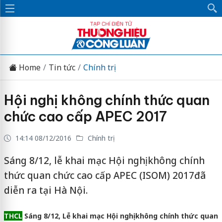
Home
Tin tức
Chính trị
Hội nghị không chính thức quan
chức cao cấp APEC 2017
14:14 08/12/2016
Chính trị
Sáng 8/12, lễ khai mạc Hội nghị không chính
thức quan chức cao cấp APEC (ISOM) 2017đã
diễn ra tại Hà Nội.
THCL
Sáng 8/12, Lễ khai mạc Hội nghị không chính thức quan