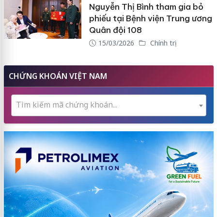
Nguyễn Thị Bình tham gia bỏ
phiếu tại Bệnh viện Trung ương
Quân đội 108
15/03/2026
Chính trị
CHỨNG KHOÁN VIỆT NAM
Tìm kiếm mã chứng khoán...