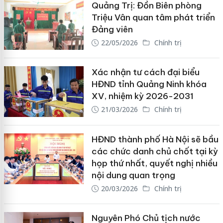
Quảng Trị: Đồn Biên phòng
Triệu Vân quan tâm phát triển
Đảng viên
22/05/2026
Chính trị
Xác nhận tư cách đại biểu
HĐND tỉnh Quảng Ninh khóa
XV, nhiệm kỳ 2026-2031
21/03/2026
Chính trị
HĐND thành phố Hà Nội sẽ bầu
các chức danh chủ chốt tại kỳ
họp thứ nhất, quyết nghị nhiều
nội dung quan trọng
20/03/2026
Chính trị
Nguyên Phó Chủ tịch nước