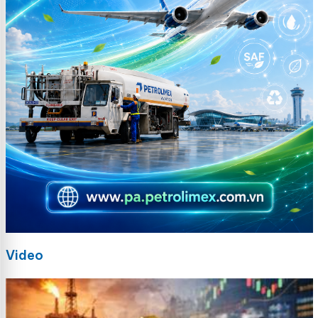
Video