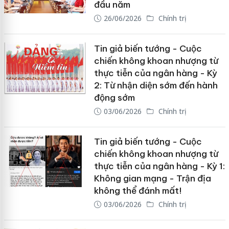
đầu năm
26/06/2026
Chính trị
Tin giả biến tướng - Cuộc
chiến không khoan nhượng từ
thực tiễn của ngân hàng - Kỳ
2: Từ nhận diện sớm đến hành
động sớm
03/06/2026
Chính trị
Tin giả biến tướng - Cuộc
chiến không khoan nhượng từ
thực tiễn của ngân hàng - Kỳ 1:
Không gian mạng - Trận địa
không thể đánh mất!
03/06/2026
Chính trị