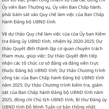
Ủy viên Ban Thường vụ, Ủy viên Ban Chấp hành,
phải bám sát vào Quy chế làm việc của Ban Chấp
hành Đảng bộ UBND tỉnh.
Về dự thảo Quy chế làm việc của của Ủy ban Kiểm
tra Đảng ủy UBND tỉnh, nhiệm kỳ 2020-2025; Dự
thảo Quyết định thành lập cơ quan chuyên trách
tham mưu, giúp việc; Dự thảo Quyết định tiếp
nhận các tổ chức cơ sở đảng và đảng viên trực
thuộc Đảng bộ UBND tỉnh; Dự thảo Chương trình
công tác của Ban Chấp hành Đảng bộ UBND tỉnh
năm 2025; Dự thảo Chương trình kiểm tra, giám
sát của Ban Chấp hành Đảng bộ UBND tỉnh năm
2025, đồng chí Chủ tịch UBND tỉnh, Bí thư Đảng ủy
UBND tỉnh Đỗ Minh Tuấn cơ bản thống nhất;