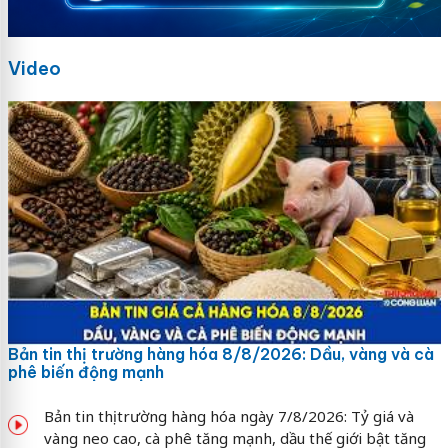
Video
Bản tin thị trường hàng hóa 8/8/2026: Dầu, vàng và cà
phê biến động mạnh
Bản tin thị trường hàng hóa ngày 7/8/2026: Tỷ giá và
vàng neo cao, cà phê tăng mạnh, dầu thế giới bật tăng