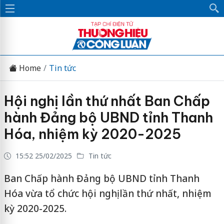
Home
Tin tức
Hội nghị lần thứ nhất Ban Chấp
hành Đảng bộ UBND tỉnh Thanh
Hóa, nhiệm kỳ 2020-2025
15:52 25/02/2025
Tin tức
Ban Chấp hành Đảng bộ UBND tỉnh Thanh
Hóa vừa tổ chức hội nghị lần thứ nhất, nhiệm
kỳ 2020-2025.