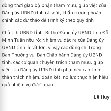
đồng thời giao bộ phận tham mưu, giúp việc của
Đảng ủy UBND tỉnh rà soát, khẩn trương hoàn
chỉnh các dự thảo để trình ký theo quy định.
Chủ tịch UBND tỉnh, Bí thư Đảng ủy UBND tỉnh Đỗ
Minh Tuấn nêu rõ: Nhiệm vụ đặt ra của Đảng ủy
UBND tỉnh là rất lớn, vì vậy các đồng chí trong
Ban Thường vụ, Ban Chấp hành Đảng ủy UBND
tỉnh, các cơ quan chuyên trách tham mưu, giúp
việc của Đảng ủy UBND tỉnh phải nêu cao tinh
thần trách nhiệm, đoàn kết, nỗ lực thực hiện hiệu
quả nhiệm vụ được giao.
Lê Huy