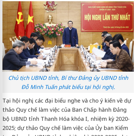
Chủ tịch UBND tỉnh, Bí thư Đảng ủy UBND tỉnh
Đỗ Minh Tuấn phát biểu tại hội nghị.
Tại hội nghị, các đại biểu nghe và cho ý kiến về dự
thảo Quy chế làm việc của Ban Chấp hành Đảng
bộ UBND tỉnh Thanh Hóa khóa I, nhiệm kỳ 2020-
2025; dự thảo Quy chế làm việc của Ủy ban Kiểm