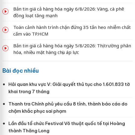
Bản tin giá cả hàng hóa ngày 6/8/2026: Vàng, cà phê
đồng loạt tăng mạnh
Toàn cảnh hành trình chặn đứng 35 tấn heo nhiễm chất
cấm vào TP.HCM
Bản tin giá cả hàng hóa ngày 5/8/2026: Thị trường phân
hóa, nhiều mặt hàng chịu áp lực
Bài đọc nhiều
Hải quan khu vực V: Giải quyết thủ tục cho 1.601.833 tờ
khai trong 7 tháng
Thanh tra Chính phủ yêu cầu 8 tỉnh, thành báo cáo do
chậm khắc phục sai phạm
Lần đầu tổ chức Festival Võ thuật quốc tế tại Hoàng
thành Thăng Long