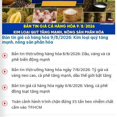
Bản tin giá cả hàng hóa 9/8/2026: Kim loại quý tăng
mạnh, nông sản phân hóa
Bản tin thị trường hàng hóa 8/8/2026: Dầu, vàng và cà
phê biến động mạnh
Bản tin thị trường hàng hóa ngày 7/8/2026: Tỷ giá và
vàng neo cao, cà phê tăng mạnh, dầu thế giới bật tăng
Bản tin giá cả hàng hóa ngày 6/8/2026: Vàng, cà phê
đồng loạt tăng mạnh
Toàn cảnh hành trình chặn đứng 35 tấn heo nhiễm chất
cấm vào TP.HCM