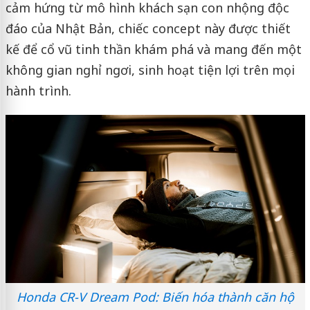
cảm hứng từ mô hình khách sạn con nhộng độc
đáo của Nhật Bản, chiếc concept này được thiết
kế để cổ vũ tinh thần khám phá và mang đến một
không gian nghỉ ngơi, sinh hoạt tiện lợi trên mọi
hành trình.
Honda CR-V Dream Pod: Biến hóa thành căn hộ