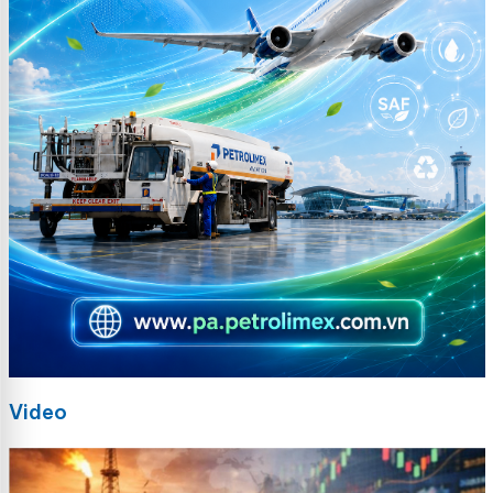
Video