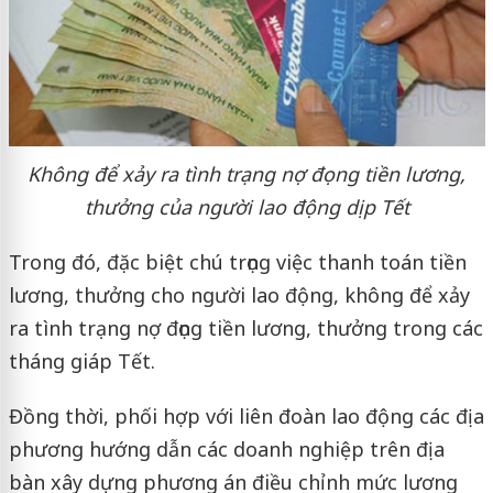
Không để xảy ra tình trạng nợ đọng tiền lương,
thưởng của người lao động dịp Tết
Trong đó, đặc biệt chú trọng việc thanh toán tiền
lương, thưởng cho người lao động, không để xảy
ra tình trạng nợ đọng tiền lương, thưởng trong các
tháng giáp Tết.
Đồng thời, phối hợp với liên đoàn lao động các địa
phương hướng dẫn các doanh nghiệp trên địa
bàn xây dựng phương án điều chỉnh mức lương