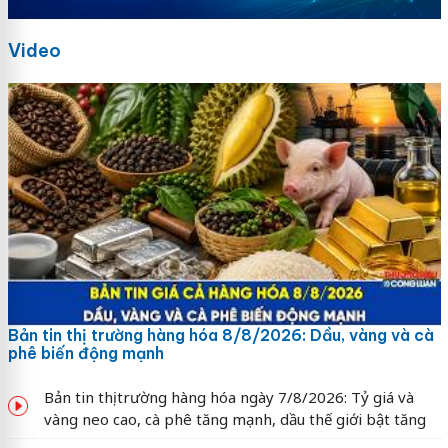
Video
Bản tin thị trường hàng hóa 8/8/2026: Dầu, vàng và cà
phê biến động mạnh
Bản tin thị trường hàng hóa ngày 7/8/2026: Tỷ giá và
vàng neo cao, cà phê tăng mạnh, dầu thế giới bật tăng