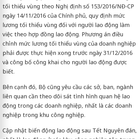
tối thiểu vùng theo Nghị định số 153/2016/NĐ-CP
ngày 14/11/2016 của Chính phủ, quy định mức
lương tối thiểu vùng đối với người lao động làm
việc theo hợp đồng lao động. Phương án điều
chỉnh mức lương tối thiểu vùng của doanh nghiệp
phải được thực hiện xong trước ngày 31/12/2016
và công bố công khai cho người lao động được
biết.
Bên cạnh đó, Bộ cũng yêu cầu các sở, ban, ngành
liên quan cần theo dõi sát tình hình quan hệ lao
động trong các doanh nghiệp, nhất là các doanh
nghiệp trong khu công nghiệp.
Cập nhật biến động lao động sau Tết Nguyên đán,