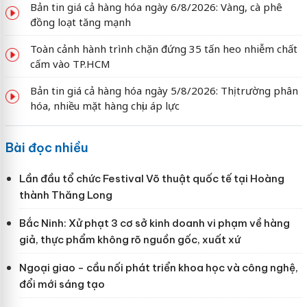
Bản tin giá cả hàng hóa ngày 6/8/2026: Vàng, cà phê
đồng loạt tăng mạnh
Toàn cảnh hành trình chặn đứng 35 tấn heo nhiễm chất
cấm vào TP.HCM
Bản tin giá cả hàng hóa ngày 5/8/2026: Thị trường phân
hóa, nhiều mặt hàng chịu áp lực
Bài đọc nhiều
Lần đầu tổ chức Festival Võ thuật quốc tế tại Hoàng
thành Thăng Long
Bắc Ninh: Xử phạt 3 cơ sở kinh doanh vi phạm về hàng
giả, thực phẩm không rõ nguồn gốc, xuất xứ
Ngoại giao - cầu nối phát triển khoa học và công nghệ,
đổi mới sáng tạo