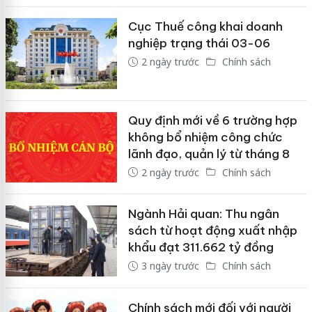
Cục Thuế công khai doanh
nghiệp trạng thái 03-06
2 ngày trước
Chính sách
Quy định mới về 6 trường hợp
không bổ nhiệm công chức
lãnh đạo, quản lý từ tháng 8
2 ngày trước
Chính sách
Ngành Hải quan: Thu ngân
sách từ hoạt động xuất nhập
khẩu đạt 311.662 tỷ đồng
3 ngày trước
Chính sách
Chính sách mới đối với người