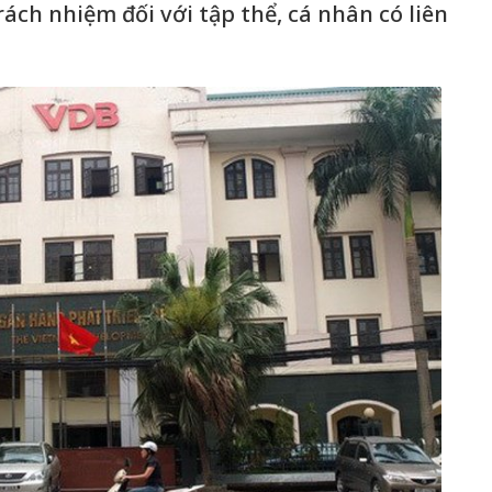
rách nhiệm đối với tập thể, cá nhân có liên