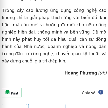
Trồng cây cao lương ứng dụng công nghệ cao
không chỉ là giải pháp thích ứng với biến đổi khí
hậu, mà còn mở ra hướng đi mới cho nền nông
nghiệp hiện đại, thông minh và bền vững. Để mô
hình này phát huy tối đa hiệu quả, cần sự đồng
hành của Nhà nước, doanh nghiệp và nông dân
trong đầu tư công nghệ, chuyển giao kỹ thuật và
xây dựng chuỗi giá trị khép kín.
Hoàng Phương
(t/h)
Chia sẻ
Print