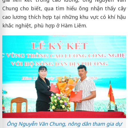
Chung cho biết, qua tìm hiểu ông nhận thấy cây
cao lương thích hợp tại những khu vực có khí hậu
khắc nghiệt, phù hợp ở Hàm Liêm.
Ông Nguyễn Văn Chung, nông dân tham gia dự