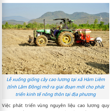
Lễ xuống giống cây cao lương tại xã Hàm Liêm
(tỉnh Lâm Đồng) mở ra giai đoạn mới cho phát
triển kinh tế nông thôn tại địa phương
Việc phát triển vùng nguyên liệu cao lương quy