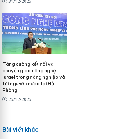
31/12/2025
Tăng cường kết nối và
chuyển giao công nghệ
Israel trong nông nghiệp và
tài nguyên nước tại Hải
Phòng
25/12/2025
Bài viết khác