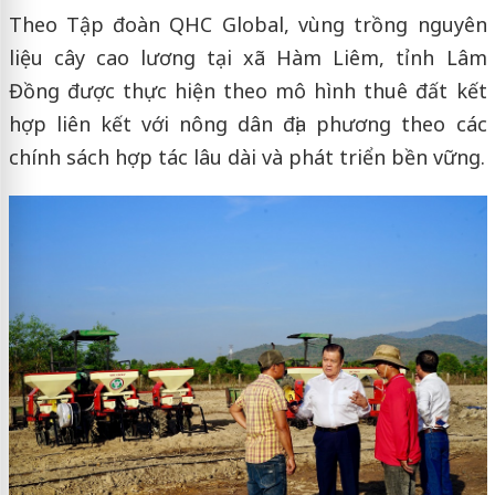
Theo Tập đoàn QHC Global, vùng trồng nguyên
liệu cây cao lương tại xã Hàm Liêm, tỉnh Lâm
Đồng được thực hiện theo mô hình thuê đất kết
hợp liên kết với nông dân địa phương theo các
chính sách hợp tác lâu dài và phát triển bền vững.