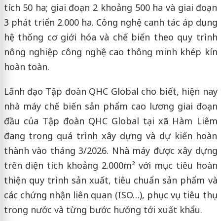
tích 50 ha; giai đoạn 2 khoảng 500 ha và giai đoạn
3 phát triển 2.000 ha. Công nghệ canh tác áp dụng
hệ thống cơ giới hóa và chế biến theo quy trình
nông nghiệp công nghệ cao thông minh khép kín
hoàn toàn.
Lãnh đạo Tập đoàn QHC Global cho biết, hiện nay
nhà máy chế biến sản phẩm cao lương giai đoạn
đầu của Tập đoàn QHC Global tại xã Hàm Liêm
đang trong quá trình xây dựng và dự kiến hoàn
thành vào tháng 3/2026. Nhà máy được xây dựng
trên diện tích khoảng 2.000m² với mục tiêu hoàn
thiện quy trình sản xuất, tiêu chuẩn sản phẩm và
các chứng nhận liên quan (ISO…), phục vụ tiêu thụ
trong nước và từng bước hướng tới xuất khẩu.