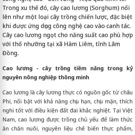
Trong xu thế đó, cây cao lương (Sorghum) nổi
lên như một loại cây trồng chiến lược, đặc biệt
khi được ứng dụng công nghệ cao vào canh tác.
Cây cao lương ngọt cho năng suất cao phù hợp
với thổ nhưỡng tại xã Hàm Liêm, tỉnh Lâm
Đồng.
Cao lương - cây trồng tiềm năng trong kỷ
nguyên nông nghiệp thông minh
Cao lương là cây lương thực có nguồn gốc từ châu
Phi, nổi bật với khả năng chịu hạn, chịu mặn, thích
nghi tốt với điều kiện đất đai khắc nghiệt. Tại Việt
Nam, cao lương được trồng chủ yếu để làm thức
ăn chăn nuôi, nguyên liệu chế biến thực phẩm,