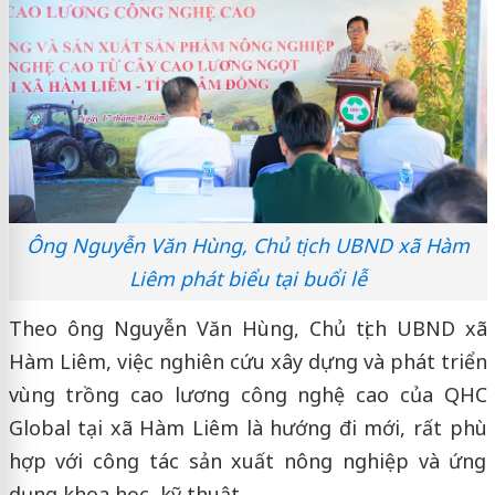
Ông Nguyễn Văn Hùng, Chủ tịch UBND xã Hàm
Liêm phát biểu tại buổi lễ
Theo ông Nguyễn Văn Hùng, Chủ tịch UBND xã
Hàm Liêm, việc nghiên cứu xây dựng và phát triển
vùng trồng cao lương công nghệ cao của QHC
Global tại xã Hàm Liêm là hướng đi mới, rất phù
hợp với công tác sản xuất nông nghiệp và ứng
dụng khoa học, kỹ thuật.