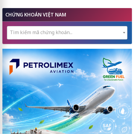
CHỨNG KHOÁN VIỆT NAM
Tìm kiếm mã chứng khoán...