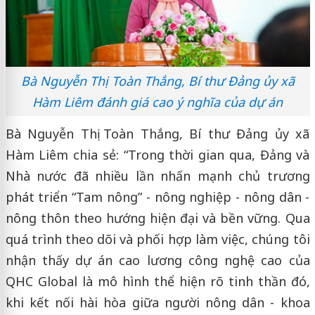
Bà Nguyễn Thị Toàn Thắng, Bí thư Đảng ủy xã
Hàm Liêm đánh giá cao ý nghĩa của dự án
Bà Nguyễn Thị Toàn Thắng, Bí thư Đảng ủy xã
Hàm Liêm chia sẻ: “Trong thời gian qua, Đảng và
Nhà nước đã nhiều lần nhấn mạnh chủ trương
phát triển “Tam nông” - nông nghiệp - nông dân -
nông thôn theo hướng hiện đại và bền vững. Qua
quá trình theo dõi và phối hợp làm việc, chúng tôi
nhận thấy dự án cao lương công nghệ cao của
QHC Global là mô hình thể hiện rõ tinh thần đó,
khi kết nối hài hòa giữa người nông dân - khoa