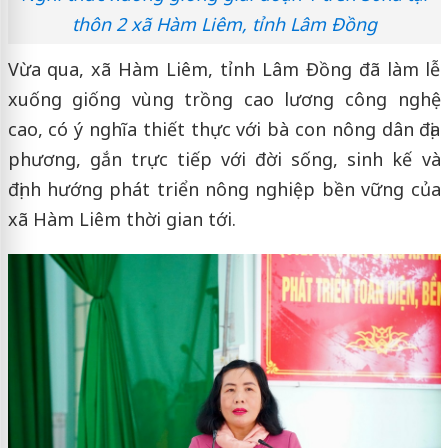
thôn 2 xã Hàm Liêm, tỉnh Lâm Đồng
Vừa qua, xã Hàm Liêm, tỉnh Lâm Đồng đã làm lễ
xuống giống vùng trồng cao lương công nghệ
cao, có ý nghĩa thiết thực với bà con nông dân địa
phương, gắn trực tiếp với đời sống, sinh kế và
định hướng phát triển nông nghiệp bền vững của
xã Hàm Liêm thời gian tới.