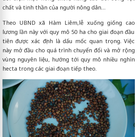
chất và tinh thần của người nông dân…
Theo UBND xã Hàm Liêm,lễ xuống giống cao
lương lần này với quy mô 50 ha cho giai đoạn đầu
tiên được xác định là dấu mốc quan trọng. Việc
này mở đầu cho quá trình chuyển đổi và mở rộng
vùng nguyên liệu, hướng tới quy mô nhiều nghìn
hecta trong các giai đoạn tiếp theo.