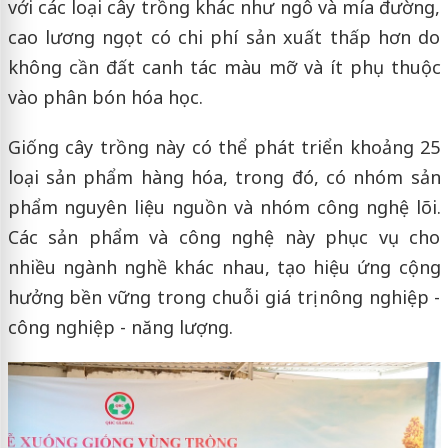
với các loại cây trồng khác như ngô và mía đường,
cao lương ngọt có chi phí sản xuất thấp hơn do
không cần đất canh tác màu mỡ và ít phụ thuộc
vào phân bón hóa học.
Giống cây trồng này có thể phát triển khoảng 25
loại sản phẩm hàng hóa, trong đó, có nhóm sản
phẩm nguyên liệu nguồn và nhóm công nghệ lõi.
Các sản phẩm và công nghệ này phục vụ cho
nhiều ngành nghề khác nhau, tạo hiệu ứng cộng
hưởng bền vững trong chuỗi giá trị nông nghiệp -
công nghiệp - năng lượng.