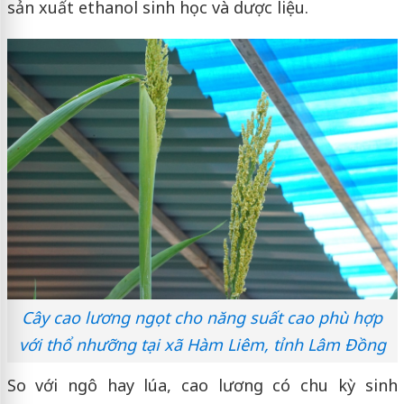
sản xuất ethanol sinh học và dược liệu.
Cây cao lương ngọt cho năng suất cao phù hợp
với thổ nhưỡng tại xã Hàm Liêm, tỉnh Lâm Đồng
So với ngô hay lúa, cao lương có chu kỳ sinh