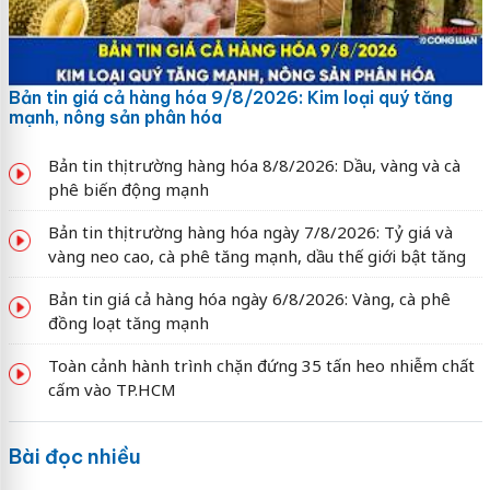
Bản tin giá cả hàng hóa 9/8/2026: Kim loại quý tăng
mạnh, nông sản phân hóa
Bản tin thị trường hàng hóa 8/8/2026: Dầu, vàng và cà
phê biến động mạnh
Bản tin thị trường hàng hóa ngày 7/8/2026: Tỷ giá và
vàng neo cao, cà phê tăng mạnh, dầu thế giới bật tăng
Bản tin giá cả hàng hóa ngày 6/8/2026: Vàng, cà phê
đồng loạt tăng mạnh
Toàn cảnh hành trình chặn đứng 35 tấn heo nhiễm chất
cấm vào TP.HCM
Bài đọc nhiều