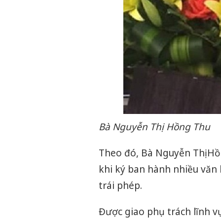
Bà Nguyễn Thị Hồng Thu
Theo đó, Bà Nguyễn Thị Hồn
khi ký ban hành nhiều văn
trái phép.
Được giao phụ trách lĩnh v