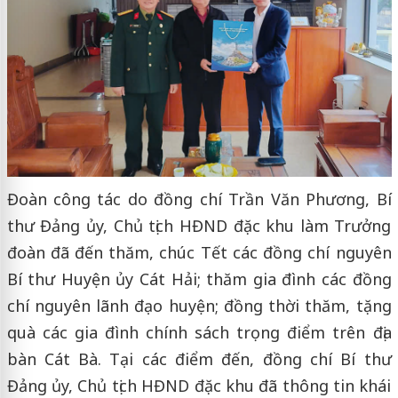
Đoàn công tác do đồng chí Trần Văn Phương, Bí
thư Đảng ủy, Chủ tịch HĐND đặc khu làm Trưởng
đoàn đã đến thăm, chúc Tết các đồng chí nguyên
Bí thư Huyện ủy Cát Hải; thăm gia đình các đồng
chí nguyên lãnh đạo huyện; đồng thời thăm, tặng
quà các gia đình chính sách trọng điểm trên địa
bàn Cát Bà. Tại các điểm đến, đồng chí Bí thư
Đảng ủy, Chủ tịch HĐND đặc khu đã thông tin khái