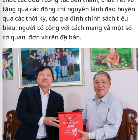
tặng quà các đồng chí nguyên lãnh đạo huyện
qua các thời kỳ, các gia đình chính sách tiêu
biểu, người có công với cách mạng và một số
cơ quan, đơn vị trên địa bàn.