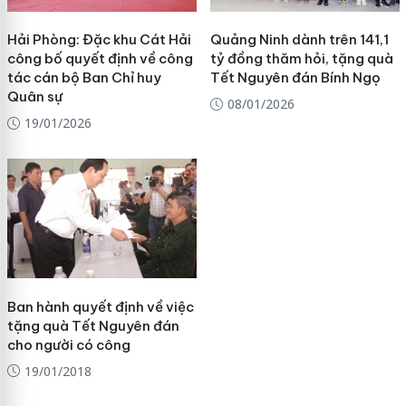
Hải Phòng: Đặc khu Cát Hải
Quảng Ninh dành trên 141,1
công bố quyết định về công
tỷ đồng thăm hỏi, tặng quà
tác cán bộ Ban Chỉ huy
Tết Nguyên đán Bính Ngọ
Quân sự
08/01/2026
19/01/2026
Ban hành quyết định về việc
tặng quà Tết Nguyên đán
cho người có công
19/01/2018