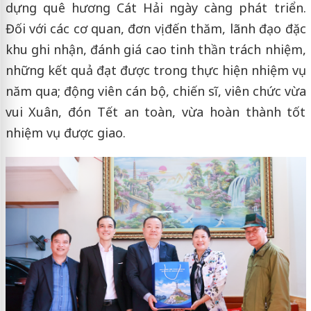
dựng quê hương Cát Hải ngày càng phát triển.
Đối với các cơ quan, đơn vị đến thăm, lãnh đạo đặc
khu ghi nhận, đánh giá cao tinh thần trách nhiệm,
những kết quả đạt được trong thực hiện nhiệm vụ
năm qua; động viên cán bộ, chiến sĩ, viên chức vừa
vui Xuân, đón Tết an toàn, vừa hoàn thành tốt
nhiệm vụ được giao.