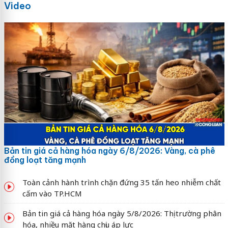
Video
Bản tin giá cả hàng hóa ngày 6/8/2026: Vàng, cà phê
đồng loạt tăng mạnh
Toàn cảnh hành trình chặn đứng 35 tấn heo nhiễm chất
cấm vào TP.HCM
Bản tin giá cả hàng hóa ngày 5/8/2026: Thị trường phân
hóa, nhiều mặt hàng chịu áp lực