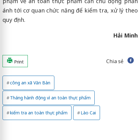
phạm về an toàn thực phẩm cần chủ động phản
ánh tới cơ quan chức năng để kiểm tra, xử lý theo
quy định.
Hải Minh
Chia sẻ
Print
công an xã Văn Bàn
Tháng hành động vì an toàn thực phẩm
kiểm tra an toàn thực phẩm
Lào Cai