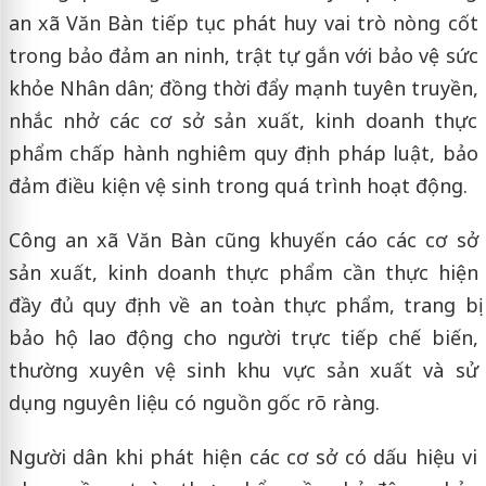
an xã Văn Bàn tiếp tục phát huy vai trò nòng cốt
trong bảo đảm an ninh, trật tự gắn với bảo vệ sức
khỏe Nhân dân; đồng thời đẩy mạnh tuyên truyền,
nhắc nhở các cơ sở sản xuất, kinh doanh thực
phẩm chấp hành nghiêm quy định pháp luật, bảo
đảm điều kiện vệ sinh trong quá trình hoạt động.
Công an xã Văn Bàn cũng khuyến cáo các cơ sở
sản xuất, kinh doanh thực phẩm cần thực hiện
đầy đủ quy định về an toàn thực phẩm, trang bị
bảo hộ lao động cho người trực tiếp chế biến,
thường xuyên vệ sinh khu vực sản xuất và sử
dụng nguyên liệu có nguồn gốc rõ ràng.
Người dân khi phát hiện các cơ sở có dấu hiệu vi