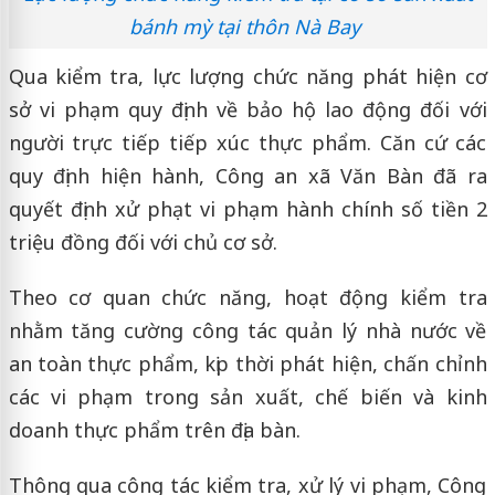
bánh mỳ tại thôn Nà Bay
Qua kiểm tra, lực lượng chức năng phát hiện cơ
sở vi phạm quy định về bảo hộ lao động đối với
người trực tiếp tiếp xúc thực phẩm. Căn cứ các
quy định hiện hành, Công an xã Văn Bàn đã ra
quyết định xử phạt vi phạm hành chính số tiền 2
triệu đồng đối với chủ cơ sở.
Theo cơ quan chức năng, hoạt động kiểm tra
nhằm tăng cường công tác quản lý nhà nước về
an toàn thực phẩm, kịp thời phát hiện, chấn chỉnh
các vi phạm trong sản xuất, chế biến và kinh
doanh thực phẩm trên địa bàn.
Thông qua công tác kiểm tra, xử lý vi phạm, Công