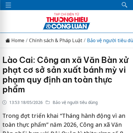
Home
Chính sách & Pháp Luật
Bảo vệ người tiêu d
Lào Cai: Công an xã Văn Bàn xử
phạt cơ sở sản xuất bánh mỳ vi
phạm quy định an toàn thực
phẩm
13:53 18/05/2026
Bảo vệ người tiêu dùng
Trong đợt triển khai “Tháng hành động vì an
toàn thực phẩm” năm 2026, Công an xã Văn