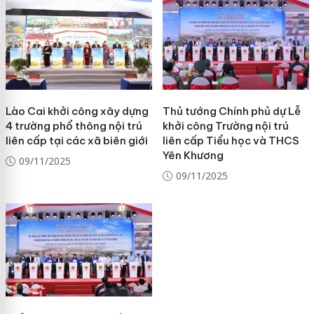
Lào Cai khởi công xây dựng
Thủ tướng Chính phủ dự Lễ
4 trường phổ thông nội trú
khởi công Trường nội trú
liên cấp tại các xã biên giới
liên cấp Tiểu học và THCS
Yên Khương
09/11/2025
09/11/2025