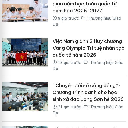
gian năm học toàn quốc từ
năm học 2026-2027
8 giờ trước
Thương hiệu Giáo
Dục
Việt Nam giành 2 Huy chương
Vàng Olympic Trí tuệ nhân tạo
quốc tế năm 2026
13 giờ trước
Thương hiệu Giáo
Dục
“Chuyển đổi số cộng đồng”-
Chương trình dành cho học
sinh xã đảo Long Sơn hè 2026
21 giờ trước
Thương hiệu Giáo
Dục