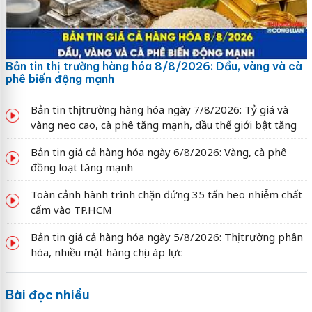
Bản tin thị trường hàng hóa 8/8/2026: Dầu, vàng và cà
phê biến động mạnh
Bản tin thị trường hàng hóa ngày 7/8/2026: Tỷ giá và
vàng neo cao, cà phê tăng mạnh, dầu thế giới bật tăng
Bản tin giá cả hàng hóa ngày 6/8/2026: Vàng, cà phê
đồng loạt tăng mạnh
Toàn cảnh hành trình chặn đứng 35 tấn heo nhiễm chất
cấm vào TP.HCM
Bản tin giá cả hàng hóa ngày 5/8/2026: Thị trường phân
hóa, nhiều mặt hàng chịu áp lực
Bài đọc nhiều