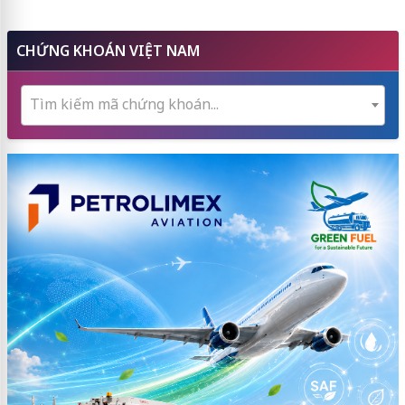
CHỨNG KHOÁN VIỆT NAM
Tìm kiếm mã chứng khoán...