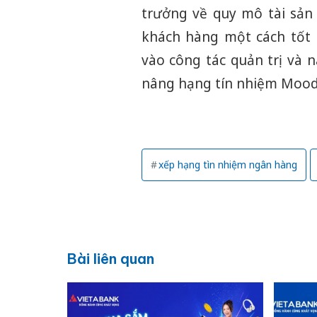
trưởng về quy mô tài sản
khách hàng một cách tốt 
vào công tác quản trị và 
nâng hạng tín nhiệm Mood
xếp hạng tìn nhiệm ngân hàng
Bài liên quan