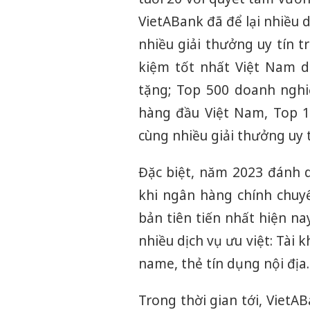
VietABank đã để lại nhiều 
nhiều giải thưởng uy tín 
kiệm tốt nhất Việt Nam d
tặng; Top 500 doanh nghi
hàng đầu Việt Nam, Top 
cùng nhiều giải thưởng uy t
Đặc biệt, năm 2023 đánh 
khi ngân hàng chính chuy
bản tiên tiến nhất hiện na
nhiều dịch vụ ưu việt: Tài 
name, thẻ tín dụng nội địa
Trong thời gian tới, VietA