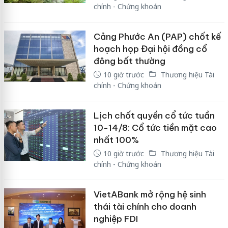
chính - Chứng khoán
Cảng Phước An (PAP) chốt kế
hoạch họp Đại hội đồng cổ
đông bất thường
10 giờ trước
Thương hiệu Tài
chính - Chứng khoán
Lịch chốt quyền cổ tức tuần
10-14/8: Cổ tức tiền mặt cao
nhất 100%
10 giờ trước
Thương hiệu Tài
chính - Chứng khoán
VietABank mở rộng hệ sinh
thái tài chính cho doanh
nghiệp FDI