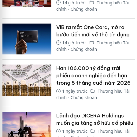
14 giờ trước
Thương hiệu Tài
chính - Chứng khoán
VIB ra mắt One Card, mở ra
bước tiến mới về thẻ tín dụng
14 giờ trước
Thương hiệu Tài
chính - Chứng khoán
Hơn 106.000 tỷ đồng trái
phiếu doanh nghiệp đến hạn
trong 5 tháng cuối năm 2026
1 ngày trước
Thương hiệu Tài
chính - Chứng khoán
Lãnh đạo DICERA Holdings
muốn gia tăng sở hữu cổ phiếu
1 ngày trước
Thương hiệu Tài