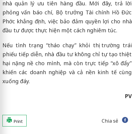
nhà quản lý ưu tiên hàng đầu. Mới đây, trả lời
phỏng vấn báo chí, Bộ trưởng Tài chính Hồ Đức
Phớc khẳng định, việc bảo đảm quyền lợi cho nhà
đầu tư được thực hiện một cách nghiêm túc.
Nếu tình trạng “tháo chạy” khỏi thị trường trái
phiếu tiếp diễn, nhà đầu tư không chỉ tự tạo thiệt
hại nặng nề cho mình, mà còn trực tiếp “xô đẩy”
khiến các doanh nghiệp và cả nền kinh tế cùng
xuống đáy.
PV
Chia sẻ
Print