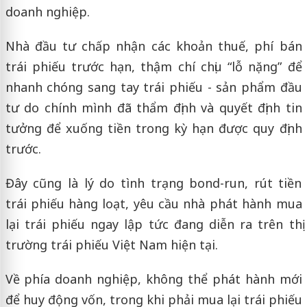
doanh nghiệp.
Nhà đầu tư chấp nhận các khoản thuế, phí bán
trái phiếu trước hạn, thậm chí chịu “lỗ nặng” để
nhanh chóng sang tay trái phiếu - sản phẩm đầu
tư do chính mình đã thẩm định và quyết định tin
tưởng để xuống tiền trong kỳ hạn được quy định
trước.
Đây cũng là lý do tình trạng bond-run, rút tiền
trái phiếu hàng loạt, yêu cầu nhà phát hành mua
lại trái phiếu ngay lập tức đang diễn ra trên thị
trường trái phiếu Việt Nam hiện tại.
Về phía doanh nghiệp, không thể phát hành mới
để huy động vốn, trong khi phải mua lại trái phiếu