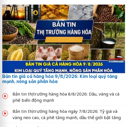
Bản tin giá cả hàng hóa 9/8/2026: Kim loại quý tăng
mạnh, nông sản phân hóa
Bản tin thị trường hàng hóa 8/8/2026: Dầu, vàng và cà
phê biến động mạnh
Bản tin thị trường hàng hóa ngày 7/8/2026: Tỷ giá và
vàng neo cao, cà phê tăng mạnh, dầu thế giới bật tăng