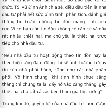
chức, TS. Vũ Đình Ánh chia sẻ, điều đầu tiên là nhà
đầu tư phải hết sức bình tĩnh, phân tích, đánh giá
thông tin trước những tin đồn mang tính tiêu
cực. Vì cơ bản các tin đồn không có căn cứ và gây
rất nhiều thiệt hại, mà chủ yếu là thiệt hại trực
tiếp cho nhà đầu tư.
"Nếu nhà đầu tư hoạt động theo tin đồn hay là
theo hiệu ứng đám đông thì sẽ ảnh hưởng tới uy
tín của nhà phát hành, cũng như các nhà phân
phối. Vô hình chung, khi tình hình chưa căng
thẳng thì chúng ta lại đẩy nó vào căng thẳng, gây
thiệt hại cho tất cả các bên tham gia thị trường".
Trong khi đó, quyền lợi của nhà đầu tư luôn được