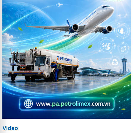
Video