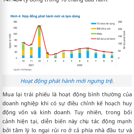
Hoạt động phát hành mới ngưng trệ.
Mua lại trái phiếu là hoạt động bình thường của
doanh nghiệp khi có sự điều chỉnh kế hoạch huy
động vốn và kinh doanh. Tuy nhiên, trong bối
cảnh hiện tại, diễn biến này chịu tác động mạnh
bởi tâm lý lo ngại rủi ro ở cả phía nhà đầu tư và