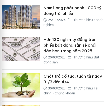
Nam Long phát hành 1.000 tỷ
đồng trái phiếu
25/11/2024
Thương hiệu doanh
nghiệp
Hơn 130 nghìn tỷ đồng trái
phiếu bất động sản sẽ phải
đáo hạn trong năm 2025
20/03/2025
Thương hiệu Bất
động sản
Chốt trả cổ tức, tuần từ ngày
31/3 đến 4/4
30/03/2025
Thương hiệu Tài
chính - Chứng khoán