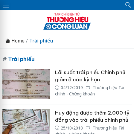
Home
Trái phiếu
#
Trái phiếu
Lãi suất trái phiếu Chính phủ
giảm ở các kỳ hạn
04/12/2019
Thương hiệu Tài
chính - Chứng khoán
Huy động được thêm 2.000 tỷ
đồng vào trái phiếu chính phủ
25/10/2018
Thương hiệu Tài