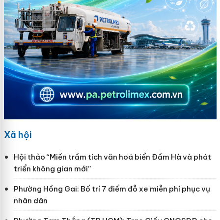
Xã hội
Hội thảo “Miền trầm tích văn hoá biển Đầm Hà và phát
triển không gian mới”
Phường Hồng Gai: Bố trí 7 điểm đỗ xe miễn phí phục vụ
nhân dân