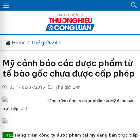
Home
Thế giới 24h
Mỹ cảnh báo các dược phẩm từ
tế bào gốc chưa được cấp phép
03:17 02/07/2016
Thế giới 24h
Hàng trăm công ty dược phẩm tại Mỹ đang bán
trực tiếp các l
THCL
Hàng trăm công ty dược phẩm tại Mỹ đang bán trực tiếp