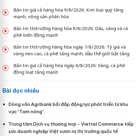
Bản tin giá cả hàng hóa 9/8/2026: Kim loại quý tăng
mạnh, nông sản phân hóa
Bản tin thị trường hàng hóa 8/8/2026: Dầu, vàng và cà
phê biến động mạnh
Bản tin thị trường hàng hóa ngày 7/8/2026: Tỷ giá và
vàng neo cao, cà phê tăng mạnh, dầu thế giới bật tăng
Bản tin giá cả hàng hóa ngày 6/8/2026: Vàng, cà phê
đồng loạt tăng mạnh
Bài đọc nhiều
Dòng vốn Agribank bồi đắp động lực phát triển từ khu
vực “Tam nông”
Trung tâm Dịch vụ thương mại - Viettel Commerce tiếp
sức doanh nghiệp Việt vươn ra thị trường quốc tế