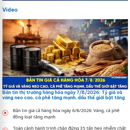
Video
Bản tin thị trường hàng hóa ngày 7/8/2026: Tỷ giá và
vàng neo cao, cà phê tăng mạnh, dầu thế giới bật tăng
Bản tin giá cả hàng hóa ngày 6/8/2026: Vàng, cà phê
đồng loạt tăng mạnh
Toàn cảnh hành trình chặn đứng 35 tấn heo nhiễm chất