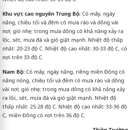
Khu vực cao nguyên Trung Bộ:
Có mây, ngày
nắng, chiều tối và đêm có mưa rào và dông vài
nơi; gió nhẹ; trong mưa dông có khả năng xảy ra
lốc, sét, mưa đá và gió giật mạnh. Nhiệt độ thấp
nhất: 20-23 độ C. Nhiệt độ cao nhất: 30-33 độ C, có
nơi trên 33 độ C.
Nam Bộ:
Có mây, ngày nắng, riêng miền Đông có
nắng nóng, chiều tối và đêm có mưa rào và dông
vài nơi; gió nhẹ; trong mưa dông có khả năng xảy
ra lốc, sét, mưa đá và gió giật mạnh. Nhiệt độ
thấp nhất: 25-28 độ C. Nhiệt độ cao nhất: 33-36 độ
C, miền Đông có nơi trên 36 độ C.
Thiên Trường