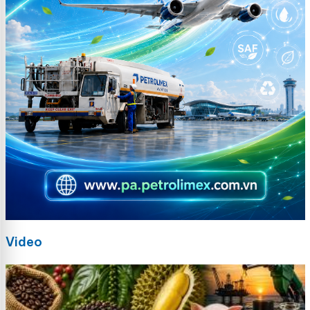
Video