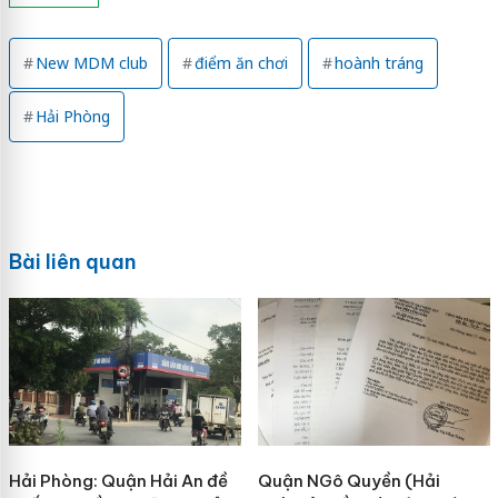
New MDM club
điểm ăn chơi
hoành tráng
Hải Phòng
Bài liên quan
Hải Phòng: Quận Hải An đề
Quận NGô Quyền (Hải