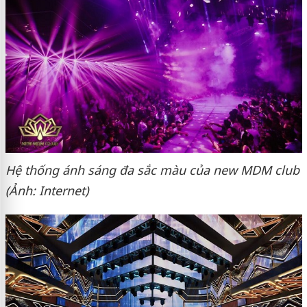
Hệ thống ánh sáng đa sắc màu của new MDM club
(Ảnh: Internet)