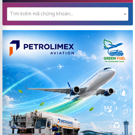
Tìm kiếm mã chứng khoán...