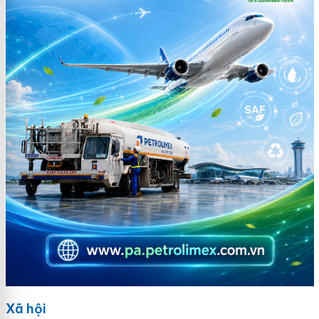
Xã hội