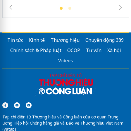
Tin tức
Kinh tế
Thương hiệu
Chuyển động 389
Chính sách & Pháp luật
OCOP
Tư vấn
Xã hội
Videos
Tạp chí điện tử Thương hiệu và Công luận của cơ quan Trung
ương Hiệp hội Chống hàng giả và Bảo vệ Thương hiệu Việt Nam
(Vatap)