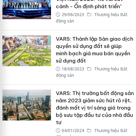
cánh - Ổn định phát triển"
29/06/2023
Thương hiệu Bất
động sản
VARS: Thành lập Sàn giao dịch
quyền sử dụng đất sẽ giúp
minh bạch giá mua bán quyền
sử dụng đất
18/08/2023
Thương hiệu Bất
động sản
VARS: Thị trường bất động sản
năm 2023 giảm sức hút rõ rệt,
đánh mất vị trí sáng giá trong
bộ sưu tập đầu tư của nhà đầu
tư
04/01/2024
Thương hiệu Bất