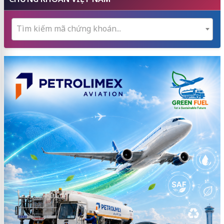
Tìm kiếm mã chứng khoán...