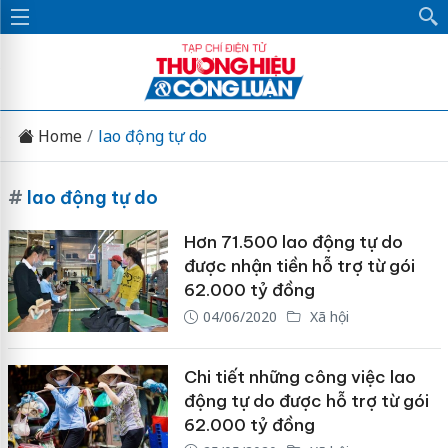
Home
lao động tự do
#
lao động tự do
Hơn 71.500 lao động tự do
được nhận tiền hỗ trợ từ gói
62.000 tỷ đồng
04/06/2020
Xã hội
Chi tiết những công việc lao
động tự do được hỗ trợ từ gói
62.000 tỷ đồng