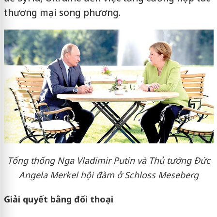
thương mại song phương.
Tổng thống Nga Vladimir Putin và Thủ tướng Đức
Angela Merkel hội đàm ở Schloss Meseberg
Giải quyết bằng đối thoại