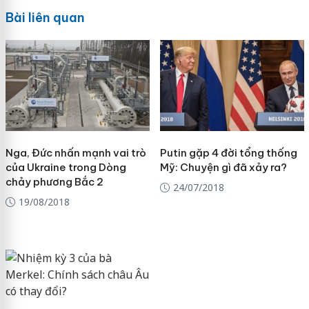
Bài liên quan
Nga, Đức nhấn mạnh vai trò
Putin gặp 4 đời tổng thống
của Ukraine trong Dòng
Mỹ: Chuyện gì đã xảy ra?
chảy phương Bắc 2
24/07/2018
19/08/2018