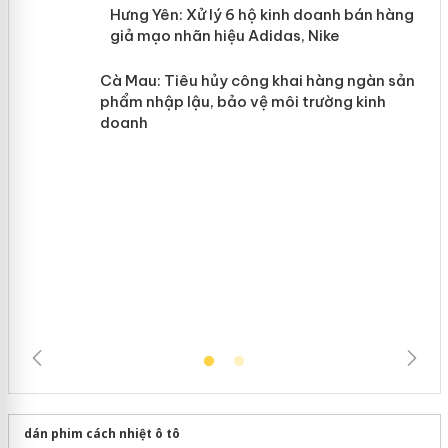
n
y
Hưng Yên: Xử lý 6 hộ kinh doanh bán
hàng giả mạo nhãn hiệu Adidas, Nike
Cà Mau: Tiêu hủy công khai hàng
ngàn sản phẩm nhập lậu, bảo vệ môi
trường kinh doanh
dán phim cách nhiệt ô tô