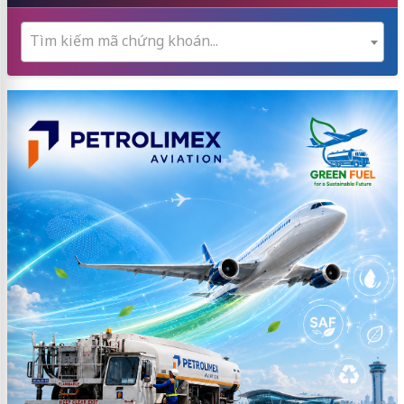
Tìm kiếm mã chứng khoán...