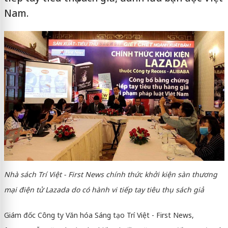
Nam.
Nhà sách Trí Việt - First News chính thức khởi kiện sàn thương
mại điện tử Lazada do có hành vi tiếp tay tiêu thụ sách giả
Giám đốc Công ty Văn hóa Sáng tạo Trí Việt - First News,