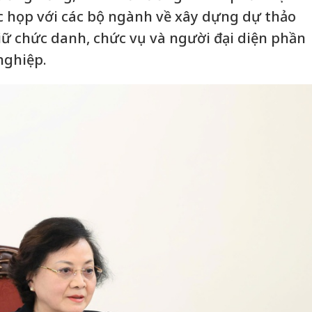
ộc họp với các bộ ngành về xây dựng dự thảo
giữ chức danh, chức vụ và người đại diện phần
nghiệp.