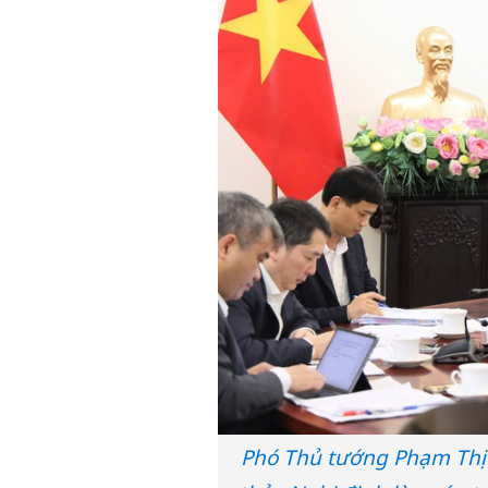
Phó Thủ tướng Phạm Thị