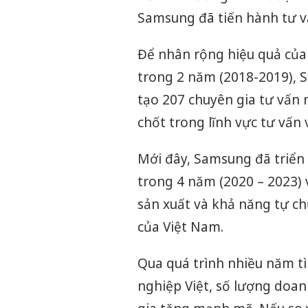
Samsung đã tiến hành tư v
Để nhân rộng hiệu quả của 
trong 2 năm (2018-2019),
tạo 207 chuyên gia tư vấn
chốt trong lĩnh vực tư vấn
Mới đây, Samsung đã triển 
trong 4 năm (2020 – 2023)
sản xuất và khả năng tự c
của Việt Nam.
Qua quá trình nhiều năm tì
nghiệp Việt, số lượng doa