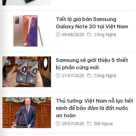
Tiết lộ giá bán Samsung
Galaxy Note 20 tại Việt Nam
09/08/2020
Công Nghệ
Samsung sẽ giới thiệu 5 thiết
bị phần cứng mới
21/07/2020
Công Nghệ
Thủ tướng: Việt Nam nỗ lực hết
mình để bảo đảm là đất nước
an toàn
29/07/2020
Đối ngoại