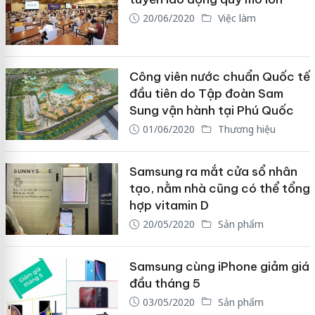
20/06/2020
Việc làm
Công viên nước chuẩn Quốc tế
đầu tiên do Tập đoàn Sam
Sung vận hành tại Phú Quốc
01/06/2020
Thương hiệu
Samsung ra mắt cửa sổ nhân
tạo, nằm nhà cũng có thể tổng
hợp vitamin D
20/05/2020
Sản phẩm
Samsung cùng iPhone giảm giá
đầu tháng 5
03/05/2020
Sản phẩm