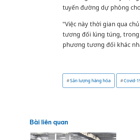
tuyến đường dự phòng cho 
"Việc này thời gian qua ch
tương đối lúng túng, trong 
phương tương đối khác nha
Sản lượng hàng hóa
Covid-1
Bài liên quan