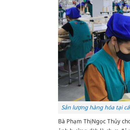
Sản lượng hàng hóa tại c
Bà Phạm Thị Ngọc Thủy cho 