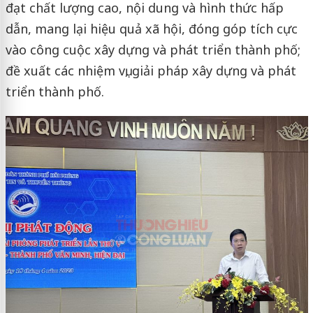
đạt chất lượng cao, nội dung và hình thức hấp
dẫn, mang lại hiệu quả xã hội, đóng góp tích cực
vào công cuộc xây dựng và phát triển thành phố;
đề xuất các nhiệm vụ, giải pháp xây dựng và phát
triển thành phố.