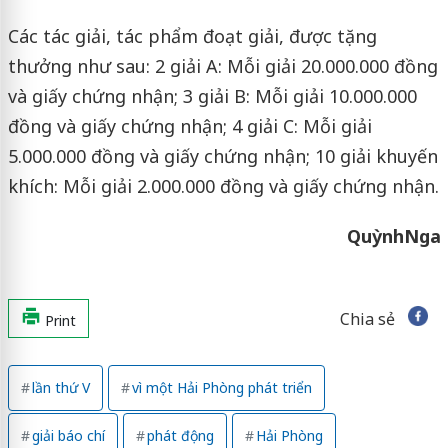
Các tác giải, tác phẩm đoạt giải, được tặng
thưởng như sau: 2 giải A: Mỗi giải 20.000.000 đồng
và giấy chứng nhận; 3 giải B: Mỗi giải 10.000.000
đồng và giấy chứng nhận; 4 giải C: Mỗi giải
5.000.000 đồng và giấy chứng nhận; 10 giải khuyến
khích: Mỗi giải 2.000.000 đồng và giấy chứng nhận.
Quỳnh
Nga
Chia sẻ
Print
lần thứ V
vì một Hải Phòng phát triển
giải báo chí
phát động
Hải Phòng