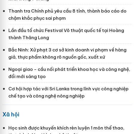
Thanh tra Chính phủ yêu cầu 8 tỉnh, thành báo cáo do
chậm khắc phục sai phạm
Lần đầu tổ chức Festival Võ thuật quốc tế tại Hoàng
thành Thăng Long
Bắc Ninh: Xử phạt 3 cơ sở kinh doanh vi phạm về hàng
giả, thực phẩm không rõ nguồn gốc, xuất xứ
Ngoại giao - cầu nối phát triển khoa học và công nghệ,
đổi mới sáng tạo
Cơ hội hợp tác với Sri Lanka trong lĩnh vực công nghiệp
chế tạo và công nghệ nông nghiệp
Xã hội
Học sinh được khuyến khích rèn luyện 1 môn thể thao,