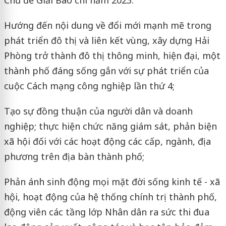
Hướng đến nội dung về đổi mới mạnh mẽ trong
phát triển đô thị và liên kết vùng, xây dựng Hải
Phòng trở thành đô thị thông minh, hiện đại, một
thành phố đáng sống gắn với sự phát triển của
cuộc Cách mạng công nghiệp lần thứ 4;
Tạo sự đồng thuận của người dân và doanh
nghiệp; thực hiện chức năng giám sát, phản biện
xã hội đối với các hoạt động các cấp, ngành, địa
phương trên địa bàn thành phố;
Phản ánh sinh động mọi mặt đời sống kinh tế - xã
hội, hoạt động của hệ thống chính trị thành phố,
động viên các tầng lớp Nhân dân ra sức thi đua