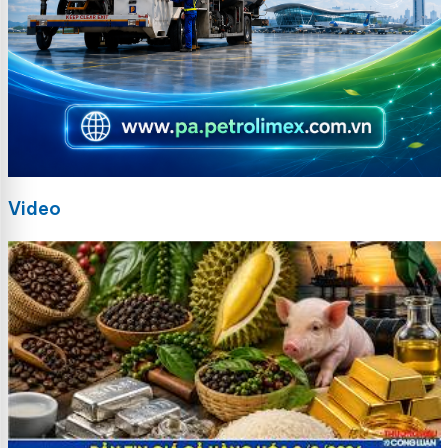
Video