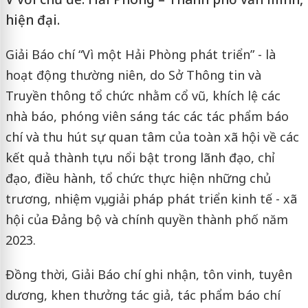
hiện đại.
Giải Báo chí “Vì một Hải Phòng phát triển” - là
hoạt động thường niên, do Sở Thông tin và
Truyền thông tổ chức nhằm cổ vũ, khích lệ các
nhà báo, phóng viên sáng tác các tác phẩm báo
chí và thu hút sự quan tâm của toàn xã hội về các
kết quả thành tựu nổi bật trong lãnh đạo, chỉ
đạo, điều hành, tổ chức thực hiện những chủ
trương, nhiệm vụ, giải pháp phát triển kinh tế - xã
hội của Đảng bộ và chính quyền thành phố năm
2023.
Đồng thời, Giải Báo chí ghi nhận, tôn vinh, tuyên
dương, khen thưởng tác giả, tác phẩm báo chí