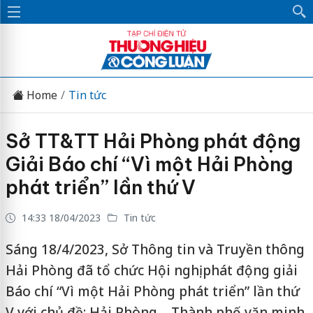
Home
Tin tức
Sở TT&TT Hải Phòng phát động
Giải Báo chí “Vì một Hải Phòng
phát triển” lần thứ V
14:33 18/04/2023
Tin tức
Sáng 18/4/2023, Sở Thông tin và Truyền thông
Hải Phòng đã tổ chức Hội nghị phát động giải
Báo chí “Vì một Hải Phòng phát triển” lần thứ
V với chủ đề: Hải Phòng – Thành phố văn minh,