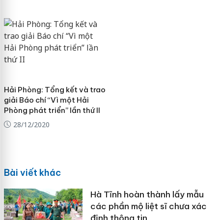
Hải Phòng: Tổng kết và trao
giải Báo chí “Vì một Hải
Phòng phát triển” lần thứ II
28/12/2020
Bài viết khác
Hà Tĩnh hoàn thành lấy mẫu
các phần mộ liệt sĩ chưa xác
định thông tin