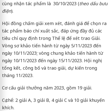
cùng nhận tác phẩm là 30/10/2023 (
theo dấu bưu
điện
).
Hội đồng chấm giải xem xét, đánh giá để chọn ra
tác phẩm báo chí xuất sắc, đáp ứng đầy đủ các
tiêu chí quy định trong Thể lệ để xét trao Giải.
Vòng sơ khảo tiến hành từ ngày 5/11/2023 đến
ngày 10/11/2023; vòng chung khảo tiến hành từ
ngày 10/11/2023 đến ngày 15/11/2023. Hội nghị
tổng kết, công bố và trao giải, dự kiến trong
tháng 11/2023.
Cơ cấu giải thưởng năm 2023, gồm 19 giải.
Cụ thể: 2 giải A, 3 giải B, 4 giải C và 10 giải khuyến
khích.