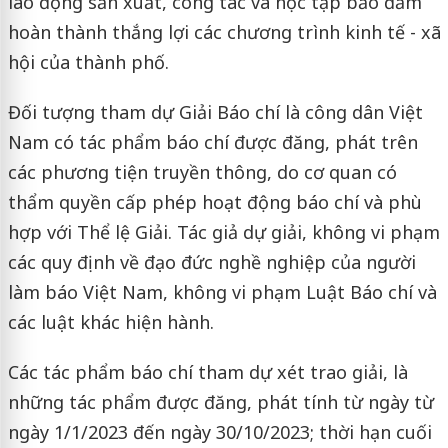
lao động sản xuất, công tác và học tập bảo đảm
hoàn thành thắng lợi các chương trình kinh tế - xã
hội của thành phố.
Đối tượng tham dự Giải Báo chí là công dân Việt
Nam có tác phẩm báo chí được đăng, phát trên
các phương tiện truyền thông, do cơ quan có
thẩm quyền cấp phép hoạt động báo chí và phù
hợp với Thể lệ Giải. Tác giả dự giải, không vi phạm
các quy định về đạo đức nghề nghiệp của người
làm báo Việt Nam, không vi phạm Luật Báo chí và
các luật khác hiện hành.
Các tác phẩm báo chí tham dự xét trao giải, là
những tác phẩm được đăng, phát tính từ ngày từ
ngày 1/1/2023 đến ngày 30/10/2023; thời hạn cuối