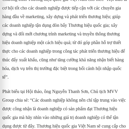
cơ hội tốt cho các doanh nghiệp được tiếp cận với các chuyên gia
hàng đầu về marketing, xây dựng và phát triển thương hiệu; giúp
các doanh nghiệp tận dụng đòn bẩy Thương hiệu quốc gia; xây
dựng và đổi mới chương trình marketing và truyền thông thương
hiệu doanh nghiệp một cách hiệu quả; từ đó góp phần hỗ trợ thiết
thực cho các doanh nghiệp trong công tác phát triển thương hiệu để
thúc đẩy xuất khẩu, cũng như tăng cường khả năng nhận biết hàng
hóa, dịch vụ trên thị trường đặc biệt trong bối cảnh hội nhập quốc
tế”.
Phát biểu tại Hội thảo, ông Nguyễn Thanh Sơn, Chủ tịch MVV
Group chia sẻ: “Các doanh nghiệp không nên chỉ tập trung vào việc
được công nhận là doanh nghiệp có sản phẩm đạt Thương hiệu
quốc gia mà hãy nhìn vào những giá trị doanh nghiệp có thể tận
dụng được từ đây. Thương hiệu quốc gia Việt Nam sẽ cung cấp cho