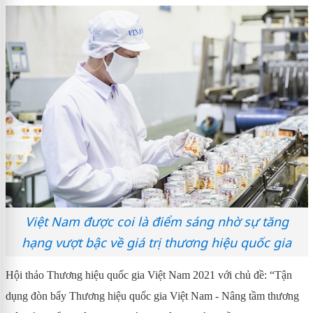
Việt Nam được coi là điểm sáng nhờ sự tăng
hạng vượt bậc về giá trị thương hiệu quốc gia
Hội thảo Thương hiệu quốc gia Việt Nam 2021 với chủ đề: “Tận
dụng đòn bẩy Thương hiệu quốc gia Việt Nam - Nâng tầm thương