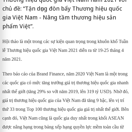
chủ đề: “Tận dụng đòn bẩy Thương hiệu quốc
gia Việt Nam - Nâng tầm thương hiệu sản
phẩm Việt”.
Hội thảo là một trong các sự kiện quan trọng trong khuôn khổ Tuần
lễ Thương hiệu quốc gia Việt Nam 2021 diễn ra từ 19-25 tháng 4
năm 2021.
Theo báo cáo của Brand Finance, năm 2020 Việt Nam là một trong
các quốc gia có mức tăng trưởng giá trị thương hiệu quốc gia nhanh
nhất thế giới (tăng 29% so với năm 2019, lên 319 tỷ USD). Nhờ đó,
giá trị thương hiệu quốc gia của Việt Nam đã tăng 9 bậc, lên vị trí
thứ 33 trong Top 100 thương hiệu quốc gia giá trị nhất thế giới. Bên
cạnh đó, Việt Nam cũng là quốc gia duy nhất trong khối ASEAN
được nâng hạng trong bảng xếp hạng quyền lực mềm toàn cầu từ