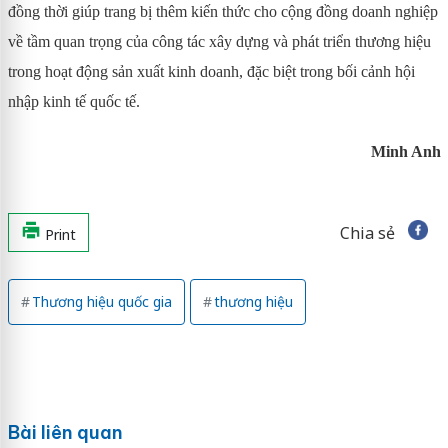
đồng thời giúp trang bị thêm kiến thức cho cộng đồng doanh nghiệp
về tầm quan trọng của công tác xây dựng và phát triển thương hiệu
trong hoạt động sản xuất kinh doanh, đặc biệt trong bối cảnh hội
nhập kinh tế quốc tế.
Minh Anh
Chia sẻ
Print
Thương hiệu quốc gia
thương hiệu
Bài liên quan