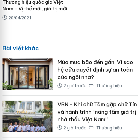
Thương hiệu quốc gia Việt
Nam - Vị thế mới, giá trị mới
20/04/2021
Bài viết khác
Mùa mưa bão đến gần: Vì sao
hệ cửa quyết định sự an toàn
của ngôi nhà?
2 giờ trước
Thương hiệu
VBN - Khi chữ Tâm gặp chữ Tín
và hành trình “nâng tầm giá trị
nhà thầu Việt Nam”
2 giờ trước
Thương hiệu