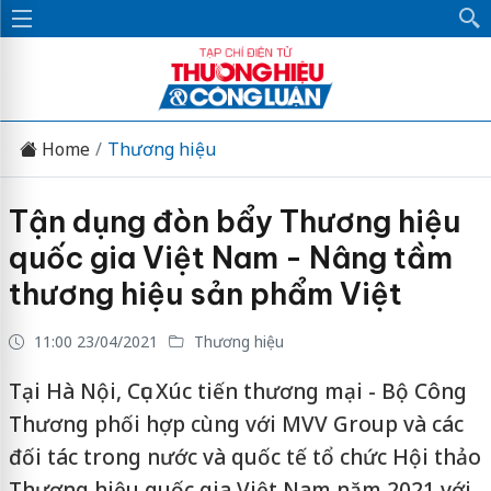
Home
Thương hiệu
Tận dụng đòn bẩy Thương hiệu
quốc gia Việt Nam - Nâng tầm
thương hiệu sản phẩm Việt
11:00 23/04/2021
Thương hiệu
Tại Hà Nội, Cục Xúc tiến thương mại - Bộ Công
Thương phối hợp cùng với MVV Group và các
đối tác trong nước và quốc tế tổ chức Hội thảo
Thương hiệu quốc gia Việt Nam năm 2021 với