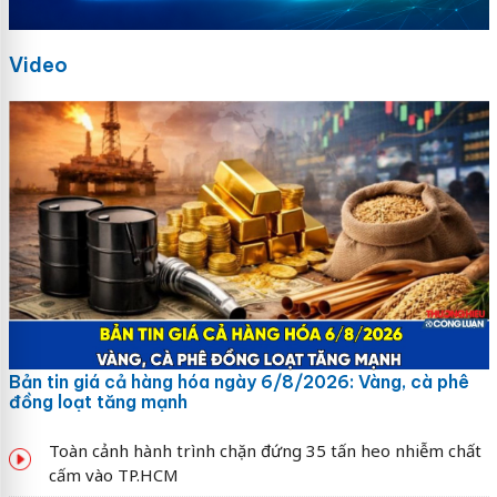
Video
Bản tin giá cả hàng hóa ngày 6/8/2026: Vàng, cà phê
đồng loạt tăng mạnh
Toàn cảnh hành trình chặn đứng 35 tấn heo nhiễm chất
cấm vào TP.HCM