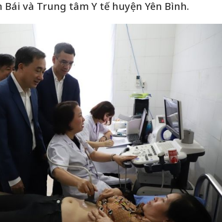
n Bái và Trung tâm Y tế huyện Yên Bình.