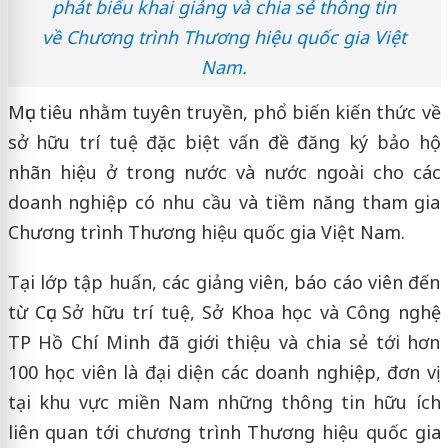
phát biểu khai giảng và chia sẻ thông tin
về Chương trình Thương hiệu quốc gia Việt
Nam.
Mục tiêu nhằm tuyên truyền, phổ biến kiến thức về
sở hữu trí tuệ đặc biệt vấn đề đăng ký bảo hộ
nhãn hiệu ở trong nước và nước ngoài cho các
doanh nghiệp có nhu cầu và tiềm năng tham gia
Chương trình Thương hiệu quốc gia Việt Nam.
Tại lớp tập huấn, các giảng viên, báo cáo viên đến
từ Cục Sở hữu trí tuệ, Sở Khoa học và Công nghệ
TP Hồ Chí Minh đã giới thiệu và chia sẻ tới hơn
100 học viên là đại diện các doanh nghiệp, đơn vị
tại khu vực miền Nam những thông tin hữu ích
liên quan tới chương trình Thương hiệu quốc gia