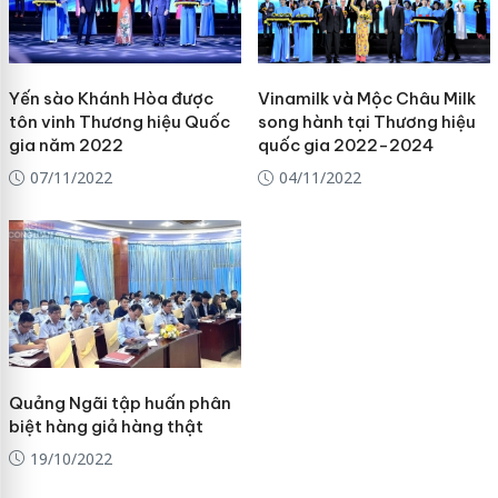
Yến sào Khánh Hòa được
Vinamilk và Mộc Châu Milk
tôn vinh Thương hiệu Quốc
song hành tại Thương hiệu
gia năm 2022
quốc gia 2022-2024
07/11/2022
04/11/2022
Quảng Ngãi tập huấn phân
biệt hàng giả hàng thật
19/10/2022