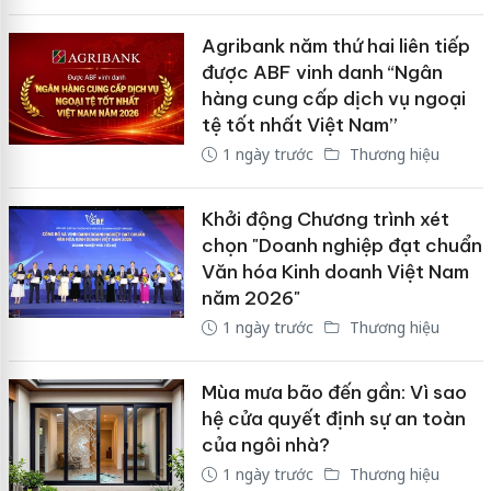
Agribank năm thứ hai liên tiếp
được ABF vinh danh “Ngân
hàng cung cấp dịch vụ ngoại
tệ tốt nhất Việt Nam”
1 ngày trước
Thương hiệu
Khởi động Chương trình xét
chọn "Doanh nghiệp đạt chuẩn
Văn hóa Kinh doanh Việt Nam
năm 2026"
1 ngày trước
Thương hiệu
Mùa mưa bão đến gần: Vì sao
hệ cửa quyết định sự an toàn
của ngôi nhà?
1 ngày trước
Thương hiệu