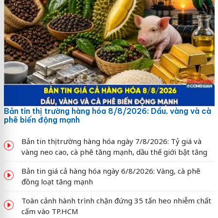
Bản tin thị trường hàng hóa 8/8/2026: Dầu, vàng và cà
phê biến động mạnh
Bản tin thị trường hàng hóa ngày 7/8/2026: Tỷ giá và
vàng neo cao, cà phê tăng mạnh, dầu thế giới bật tăng
Bản tin giá cả hàng hóa ngày 6/8/2026: Vàng, cà phê
đồng loạt tăng mạnh
Toàn cảnh hành trình chặn đứng 35 tấn heo nhiễm chất
cấm vào TP.HCM