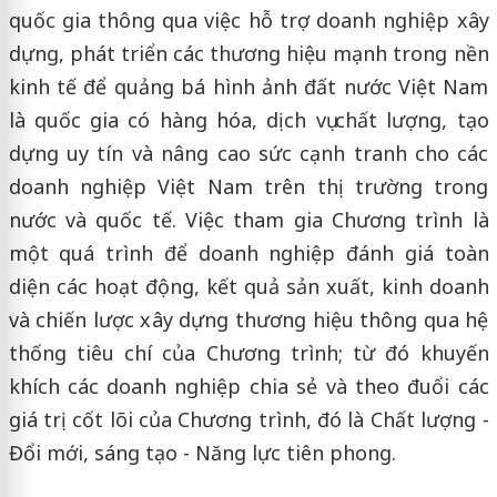
quốc gia thông qua việc hỗ trợ doanh nghiệp xây
dựng, phát triển các thương hiệu mạnh trong nền
kinh tế để quảng bá hình ảnh đất nước Việt Nam
là quốc gia có hàng hóa, dịch vụ chất lượng, tạo
dựng uy tín và nâng cao sức cạnh tranh cho các
doanh nghiệp Việt Nam trên thị trường trong
nước và quốc tế. Việc tham gia Chương trình là
một quá trình để doanh nghiệp đánh giá toàn
diện các hoạt động, kết quả sản xuất, kinh doanh
và chiến lược xây dựng thương hiệu thông qua hệ
thống tiêu chí của Chương trình; từ đó khuyến
khích các doanh nghiệp chia sẻ và theo đuổi các
giá trị cốt lõi của Chương trình, đó là Chất lượng -
Đổi mới, sáng tạo - Năng lực tiên phong.