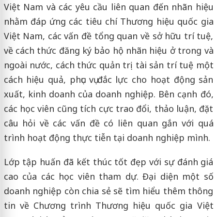
Việt Nam và các yêu cầu liên quan đến nhãn hiệu
nhằm đáp ứng các tiêu chí Thương hiệu quốc gia
Việt Nam, các vấn đề tổng quan về sở hữu trí tuệ,
về cách thức đăng ký bảo hộ nhãn hiệu ở trong và
ngoài nước, cách thức quản trị tài sản trí tuệ một
cách hiệu quả, phục vụ đắc lực cho hoạt động sản
xuất, kinh doanh của doanh nghiệp. Bên cạnh đó,
các học viên cũng tích cực trao đổi, thảo luận, đặt
câu hỏi về các vấn đề có liên quan gắn với quá
trình hoạt động thực tiễn tại doanh nghiệp mình.
Lớp tập huấn đã kết thúc tốt đẹp với sự đánh giá
cao của các học viên tham dự. Đại diện một số
doanh nghiệp còn chia sẻ sẽ tìm hiểu thêm thông
tin về Chương trình Thương hiệu quốc gia Việt