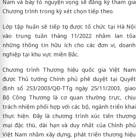
Nam và bày tỏ nguyện vọng sẽ đăng ký tham gia
Chương trình trong kỳ xét chọn tiếp theo.
Lớp tập huấn sẽ tiếp tục được tổ chức tại Hà Nội
vào trung tuần tháng 11/2022 nhằm lan tỏa
những thông tin hữu ích cho các đơn vị, doanh
nghiệp tại khu vực miền Bắc.
Chương trình Thương hiệu quốc gia Việt Nam
được Thủ tướng Chính phủ phê duyệt tại Quyết
định số 253/2003/QĐ-TTg ngày 25/11/2003, giao
Bộ Công Thương là cơ quan thường trực, chịu
trách nhiệm phối hợp với các bộ, ngành triển khai
thực hiện. Đây là chương trình xúc tiến thương
mại đặc thù, dài hạn và duy nhất của Chính phủ
Việt Nam nhằm xây dựng, phát triển thương hiệu