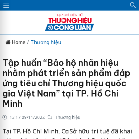
Home
Thương hiệu
Tập huấn “Bảo hộ nhãn hiệu
nhằm phát triển sản phẩm đáp
ứng tiêu chí Thương hiệu quốc
gia Việt Nam” tại TP. Hồ Chí
Minh
13:17 09/11/2022
Thương hiệu
Tại TP. Hồ Chí Minh, Cục Sở hữu trí tuệ đã khai