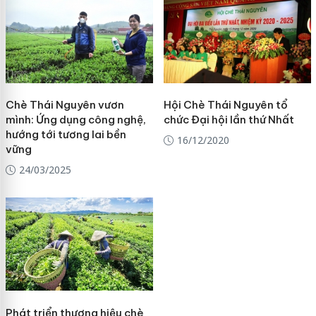
Chè Thái Nguyên vươn
Hội Chè Thái Nguyên tổ
mình: Ứng dụng công nghệ,
chức Đại hội lần thứ Nhất
hướng tới tương lai bền
16/12/2020
vững
24/03/2025
Phát triển thương hiệu chè