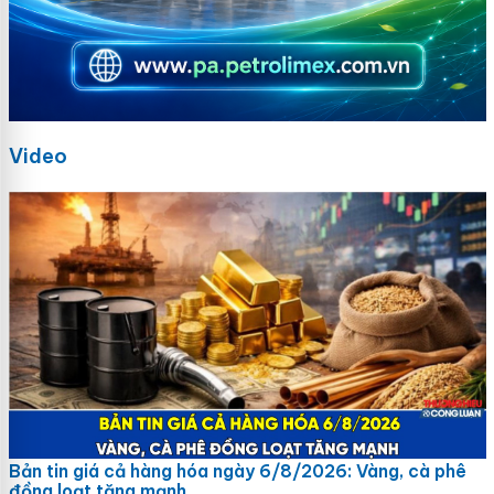
Video
Bản tin giá cả hàng hóa ngày 6/8/2026: Vàng, cà phê
đồng loạt tăng mạnh