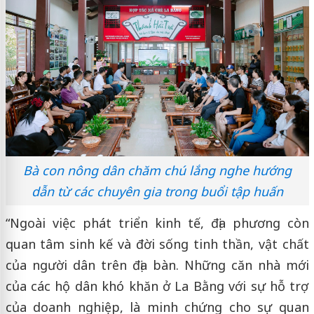
Bà con nông dân chăm chú lắng nghe hướng
dẫn từ các chuyên gia trong buổi tập huấn
“Ngoài việc phát triển kinh tế, địa phương còn
quan tâm sinh kế và đời sống tinh thần, vật chất
của người dân trên địa bàn. Những căn nhà mới
của các hộ dân khó khăn ở La Bằng với sự hỗ trợ
của doanh nghiệp, là minh chứng cho sự quan