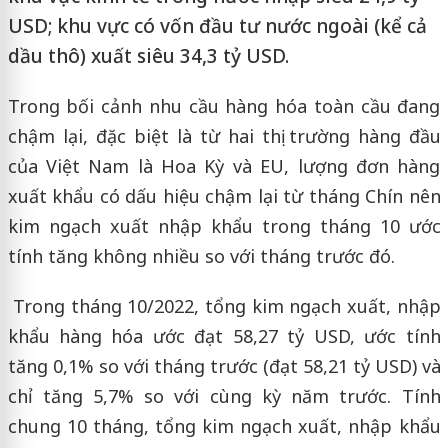
USD; khu vực có vốn đầu tư nước ngoài (kể cả
dầu thô) xuất siêu 34,3 tỷ USD.
Trong bối cảnh nhu cầu hàng hóa toàn cầu đang
chậm lại, đặc biệt là từ hai thị trường hàng đầu
của Việt Nam là Hoa Kỳ và EU, lượng đơn hàng
xuất khẩu có dấu hiệu chậm lại từ tháng Chín nên
kim ngạch xuất nhập khẩu trong tháng 10 ước
tính tăng không nhiều so với tháng trước đó.
Trong tháng 10/2022, tổng kim ngạch xuất, nhập
khẩu hàng hóa ước đạt 58,27 tỷ USD, ước tính
tăng 0,1% so với tháng trước (đạt 58,21 tỷ USD) và
chỉ tăng 5,7% so với cùng kỳ năm trước. Tính
chung 10 tháng, tổng kim ngạch xuất, nhập khẩu