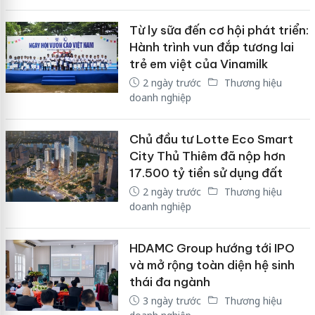
Từ ly sữa đến cơ hội phát triển:
Hành trình vun đắp tương lai
trẻ em việt của Vinamilk
2 ngày trước
Thương hiệu
doanh nghiệp
Chủ đầu tư Lotte Eco Smart
City Thủ Thiêm đã nộp hơn
17.500 tỷ tiền sử dụng đất
2 ngày trước
Thương hiệu
doanh nghiệp
HDAMC Group hướng tới IPO
và mở rộng toàn diện hệ sinh
thái đa ngành
3 ngày trước
Thương hiệu