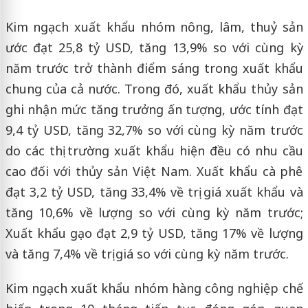
Kim ngạch xuất khẩu nhóm nông, lâm, thuỷ sản
ước đạt 25,8 tỷ USD, tăng 13,9% so với cùng kỳ
năm trước trở thành điểm sáng trong xuất khẩu
chung của cả nước. Trong đó, xuất khẩu thủy sản
ghi nhận mức tăng trưởng ấn tượng, ước tính đạt
9,4 tỷ USD, tăng 32,7% so với cùng kỳ năm trước
do các thị trường xuất khẩu hiện đều có nhu cầu
cao đối với thủy sản Việt Nam. Xuất khẩu cà phê
đạt 3,2 tỷ USD, tăng 33,4% về trị giá xuất khẩu và
tăng 10,6% về lượng so với cùng kỳ năm trước;
Xuất khẩu gạo đạt 2,9 tỷ USD, tăng 17% về lượng
và tăng 7,4% về trị giá so với cùng kỳ năm trước.
Kim ngạch xuất khẩu nhóm hàng công nghiệp chế