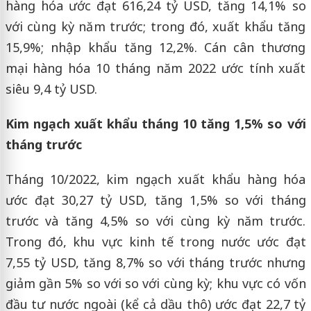
hàng hóa ước đạt 616,24 tỷ USD, tăng 14,1% so
với cùng kỳ năm trước; trong đó, xuất khẩu tăng
15,9%; nhập khẩu tăng 12,2%. Cán cân thương
mại hàng hóa 10 tháng năm 2022 ước tính xuất
siêu 9,4 tỷ USD.
Kim ngạch xuất khẩu tháng 10 tăng 1,5% so với
tháng trước
Tháng 10/2022, kim ngạch xuất khẩu hàng hóa
ước đạt 30,27 tỷ USD, tăng 1,5% so với tháng
trước và tăng 4,5% so với cùng kỳ năm trước.
Trong đó, khu vực kinh tế trong nước ước đạt
7,55 tỷ USD, tăng 8,7% so với tháng trước nhưng
giảm gần 5% so với so với cùng kỳ; khu vực có vốn
đầu tư nước ngoài (kể cả dầu thô) ước đạt 22,7 tỷ