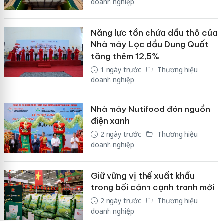
doanh nghiệp
Năng lực tồn chứa dầu thô của
Nhà máy Lọc dầu Dung Quất
tăng thêm 12,5%
1 ngày trước
Thương hiệu
doanh nghiệp
Nhà máy Nutifood đón nguồn
điện xanh
2 ngày trước
Thương hiệu
doanh nghiệp
Giữ vững vị thế xuất khẩu
trong bối cảnh cạnh tranh mới
2 ngày trước
Thương hiệu
doanh nghiệp