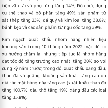
tiện vận tải và phụ tùng tăng 14%; Đồ chơi, dụng
cụ thể thao và bộ phận tăng 49%; sản phẩm từ
sắt thép tăng 23%; đá quý và kim loại tăng 38,8%;
bánh kẹo và các sản phẩm từ ngũ cốc tăng 39%.
Kim ngạch xuất khẩu nhóm hàng nhiên liệu
khoáng sản trong 10 tháng năm 2022 mặc dù có
xu hướng chậm lại nhưng tiếp tục là nhóm hàng
đạt tốc độ tăng trưởng cao nhất, tăng 30% so với
cùng kỳ năm trước; trong đó, xuất khẩu xăng dầu,
than đá và quặng, khoáng sản khác tăng cao do
giá các mặt hàng này tăng cao (xuất khẩu than đá
tăng 100,7%; dầu thô tăng 19%; xăng dầu các loại
tăng 35,8%).