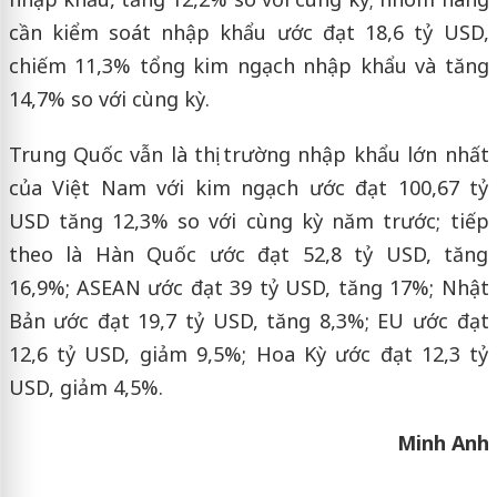
cần kiểm soát nhập khẩu ước đạt 18,6 tỷ USD,
chiếm 11,3% tổng kim ngạch nhập khẩu và tăng
14,7% so với cùng kỳ.
Trung Quốc vẫn là thị trường nhập khẩu lớn nhất
của Việt Nam với kim ngạch ước đạt 100,67 tỷ
USD tăng 12,3% so với cùng kỳ năm trước; tiếp
theo là Hàn Quốc ước đạt 52,8 tỷ USD, tăng
16,9%; ASEAN ước đạt 39 tỷ USD, tăng 17%; Nhật
Bản ước đạt 19,7 tỷ USD, tăng 8,3%; EU ước đạt
12,6 tỷ USD, giảm 9,5%; Hoa Kỳ ước đạt 12,3 tỷ
USD, giảm 4,5%.
Minh Anh