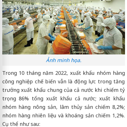
Ảnh minh họa.
Trong 10 tháng năm 2022, xuất khẩu nhóm hàng
công nghiệp chế biến vẫn là động lực trong tăng
trưởng xuất khẩu chung của cả nước khi chiếm tỷ
trọng 86% tổng xuất khẩu cả nước; xuất khẩu
nhóm hàng nông sản, lâm thủy sản chiếm 8,2%;
nhóm hàng nhiên liệu và khoáng sản chiếm 1,2%.
Cụ thể như sau: