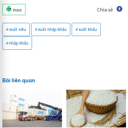
Chia sẻ
Print
xuất siêu
xuất nhập khẩu
xuất khẩu
nhập khẩu
Bài liên quan