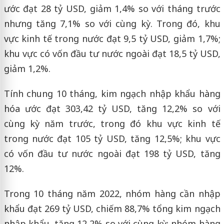
ước đạt 28 tỷ USD, giảm 1,4% so với tháng trước
nhưng tăng 7,1% so với cùng kỳ. Trong đó, khu
vực kinh tế trong nước đạt 9,5 tỷ USD, giảm 1,7%;
khu vực có vốn đầu tư nước ngoài đạt 18,5 tỷ USD,
giảm 1,2%.
Tính chung 10 tháng, kim ngạch nhập khẩu hàng
hóa ước đạt 303,42 tỷ USD, tăng 12,2% so với
cùng kỳ năm trước, trong đó khu vực kinh tế
trong nước đạt 105 tỷ USD, tăng 12,5%; khu vực
có vốn đầu tư nước ngoài đạt 198 tỷ USD, tăng
12%.
Trong 10 tháng năm 2022, nhóm hàng cần nhập
khẩu đạt 269 tỷ USD, chiếm 88,7% tổng kim ngạch
nhập khẩu, tăng 12,2% so với cùng kỳ; nhóm hàng