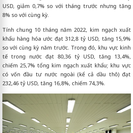
USD, giảm 0,7% so với tháng trước nhưng tăng
8% so với cùng kỳ.
Tính chung 10 tháng năm 2022, kim ngạch xuất
khẩu hàng hóa ước đạt 312,8 tỷ USD, tăng 15,9%
so với cùng kỳ năm trước. Trong đó, khu vực kinh
tế trong nước đạt 80,36 tỷ USD, tăng 13,4%,
chiếm 25,7% tổng kim ngạch xuất khẩu; khu vực
có vốn đầu tư nước ngoài (kể cả dầu thô) đạt
232,46 tỷ USD, tăng 16,8%, chiếm 74,3%.