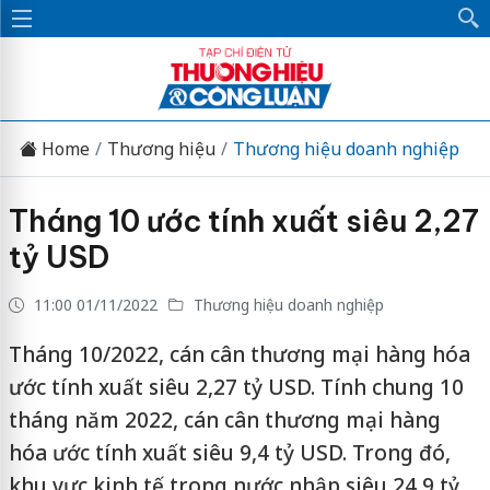
Home
Thương hiệu
Thương hiệu doanh nghiệp
Tháng 10 ước tính xuất siêu 2,27
tỷ USD
11:00 01/11/2022
Thương hiệu doanh nghiệp
Tháng 10/2022, cán cân thương mại hàng hóa
ước tính xuất siêu 2,27 tỷ USD. Tính chung 10
tháng năm 2022, cán cân thương mại hàng
hóa ước tính xuất siêu 9,4 tỷ USD. Trong đó,
khu vực kinh tế trong nước nhập siêu 24,9 tỷ