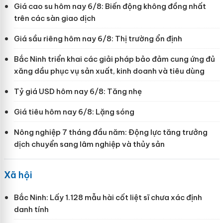
Giá cao su hôm nay 6/8: Biến động không đồng nhất
trên các sàn giao dịch
Giá sầu riêng hôm nay 6/8: Thị trường ổn định
Bắc Ninh triển khai các giải pháp bảo đảm cung ứng đủ
xăng dầu phục vụ sản xuất, kinh doanh và tiêu dùng
Tỷ giá USD hôm nay 6/8: Tăng nhẹ
Giá tiêu hôm nay 6/8: Lặng sóng
Nông nghiệp 7 tháng đầu năm: Động lực tăng trưởng
dịch chuyển sang lâm nghiệp và thủy sản
Xã hội
Bắc Ninh: Lấy 1.128 mẫu hài cốt liệt sĩ chưa xác định
danh tính