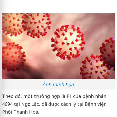
Ảnh minh họa.
Theo đó, một trường hợp là F1 của bệnh nhân
4694 tại Ngọc Lặc, đã được cách ly tại Bệnh viện
Phổi Thanh Hoá.