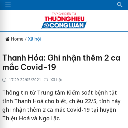
Home
Xã hội
Thanh Hóa: Ghi nhận thêm 2 ca
mắc Covid-19
17:29 22/05/2021
Xã hội
Thông tin từ Trung tâm Kiểm soát bệnh tật
tỉnh Thanh Hoá cho biết, chiều 22/5, tỉnh này
ghi nhận thêm 2 ca mắc Covid-19 tại huyện
Thiệu Hoá và Ngọc Lặc.