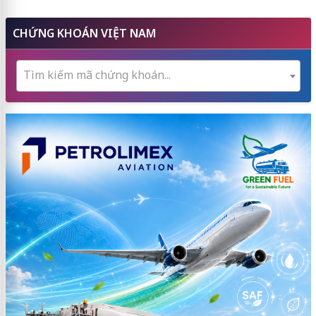
CHỨNG KHOÁN VIỆT NAM
Tìm kiếm mã chứng khoán...