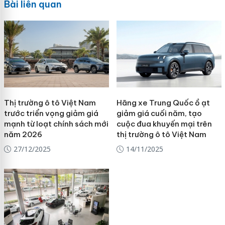
Bài liên quan
Thị trường ô tô Việt Nam
Hãng xe Trung Quốc ồ ạt
trước triển vọng giảm giá
giảm giá cuối năm, tạo
mạnh từ loạt chính sách mới
cuộc đua khuyến mại trên
năm 2026
thị trường ô tô Việt Nam
27/12/2025
14/11/2025