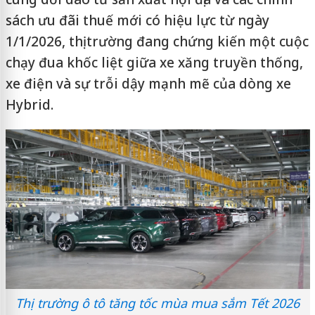
sách ưu đãi thuế mới có hiệu lực từ ngày
1/1/2026, thị trường đang chứng kiến một cuộc
chạy đua khốc liệt giữa xe xăng truyền thống,
xe điện và sự trỗi dậy mạnh mẽ của dòng xe
Hybrid.
Thị trường ô tô tăng tốc mùa mua sắm Tết 2026