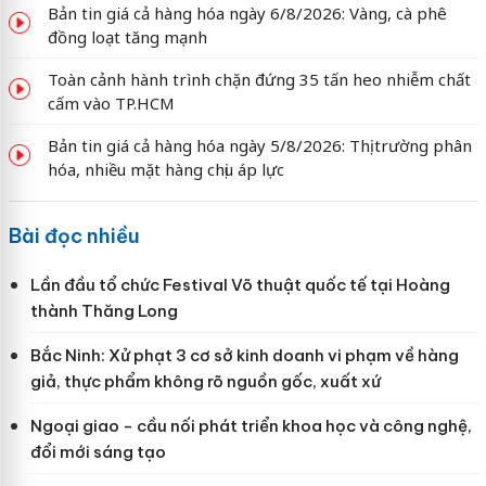
Bản tin giá cả hàng hóa ngày 6/8/2026: Vàng, cà phê
đồng loạt tăng mạnh
Toàn cảnh hành trình chặn đứng 35 tấn heo nhiễm chất
cấm vào TP.HCM
Bản tin giá cả hàng hóa ngày 5/8/2026: Thị trường phân
hóa, nhiều mặt hàng chịu áp lực
Bài đọc nhiều
Lần đầu tổ chức Festival Võ thuật quốc tế tại Hoàng
thành Thăng Long
Bắc Ninh: Xử phạt 3 cơ sở kinh doanh vi phạm về hàng
giả, thực phẩm không rõ nguồn gốc, xuất xứ
Ngoại giao - cầu nối phát triển khoa học và công nghệ,
đổi mới sáng tạo