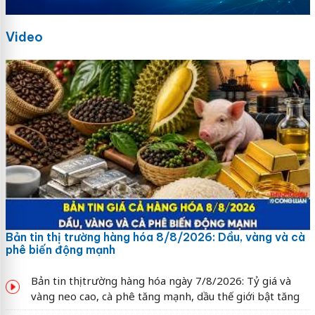
Video
Bản tin thị trường hàng hóa 8/8/2026: Dầu, vàng và cà
phê biến động mạnh
Bản tin thị trường hàng hóa ngày 7/8/2026: Tỷ giá và
vàng neo cao, cà phê tăng mạnh, dầu thế giới bật tăng