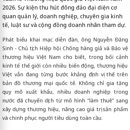
2026. Sự kiện thu hút đông đảo đại diện cơ
quan quản lý, doanh nghiệp, chuyên gia kinh
tế, luật sư và cộng đồng doanh nhân tham dự.
Phát biểu khai mạc diễn đàn, ông Nguyễn Đăng
Sinh - Chủ tịch Hiệp hội Chống hàng giả và Bảo vệ
thương hiệu Việt Nam cho biết, trong bối cảnh
kinh tế thế giới còn nhiều biến động, thương hiệu
Việt vẫn đang từng bước khẳng định vị thế trên
bản đồ thương mại quốc tế. Không chỉ gia tăng
quy mô xuất khẩu, nhiều doanh nghiệp trong
nước đã chuyển dịch từ mô hình “làm thuê” sang
xây dựng thương hiệu, nâng cao giá trị sản phẩm
và chinh phục người tiêu dùng toàn cầu.