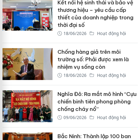
Kết nối hệ sinh thái và bảo vệ
thương hiệu – yêu cầu cấp
thiết của doanh nghiệp trong
thời đại số
18/06/2026
Hoạt động hội
Chống hàng giả trên môi
trường số: Phải được xem là
nhiệm vụ sống còn
18/06/2026
Hoạt động hội
Nghĩa Đô: Ra mắt mô hình “Cựu
chiến binh tiên phong phòng
chống cháy nổ”
09/06/2026
Hoạt động hội
Bắc Ninh: Thành lập 100 ban