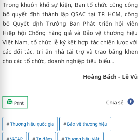
Trong khuôn khổ sự kiện, Ban tổ chức cũng công
bố quyết định thành lập QSAC tại TP. HCM, công
bố Quyết định Trưởng Ban Phát triển hội viên
Hiệp hội Chống hàng giả và Bảo vệ thương hiệu
Việt Nam, tổ chức lễ ký kết hợp tác chiến lược với
các đối tác, tri ân nhà tài trợ và trao bằng khen
cho các tổ chức, doanh nghiệp tiêu biểu...
Hoàng Bách - Lê Vũ
Chia sẻ
Print
Thương hiệu quốc gia
Bảo vệ thương hiệu
VATAP
Tọa đàm
Thương hiệu Việt