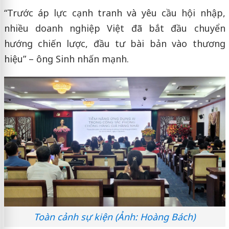
“Trước áp lực cạnh tranh và yêu cầu hội nhập,
nhiều doanh nghiệp Việt đã bắt đầu chuyển
hướng chiến lược, đầu tư bài bản vào thương
hiệu” – ông Sinh nhấn mạnh.
Toàn cảnh sự kiện (Ảnh: Hoàng Bách)