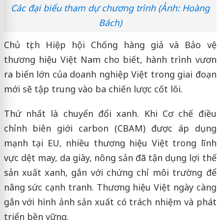
Các đại biểu tham dự chương trình (Ảnh: Hoàng
Bách)
Chủ tịch Hiệp hội Chống hàng giả và Bảo vệ
thương hiệu Việt Nam cho biết, hành trình vươn
ra biển lớn của doanh nghiệp Việt trong giai đoạn
mới sẽ tập trung vào ba chiến lược cốt lõi.
Thứ nhất là chuyển đổi xanh. Khi Cơ chế điều
chỉnh biên giới carbon (CBAM) được áp dụng
mạnh tại EU, nhiều thương hiệu Việt trong lĩnh
vực dệt may, da giày, nông sản đã tận dụng lợi thế
sản xuất xanh, gắn với chứng chỉ môi trường để
nâng sức cạnh tranh. Thương hiệu Việt ngày càng
gắn với hình ảnh sản xuất có trách nhiệm và phát
triển bền vững.