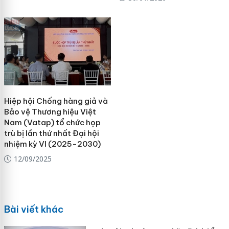
Hiệp hội Chống hàng giả và
Bảo vệ Thương hiệu Việt
Nam (Vatap) tổ chức họp
trù bị lần thứ nhất Đại hội
nhiệm kỳ VI (2025-2030)
12/09/2025
Bài viết khác