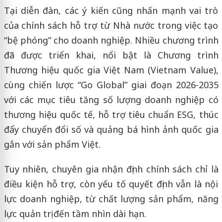
Tại diễn đàn, các ý kiến cũng nhấn mạnh vai trò
của chính sách hỗ trợ từ Nhà nước trong việc tạo
“bệ phóng” cho doanh nghiệp. Nhiều chương trình
đã được triển khai, nổi bật là Chương trình
Thương hiệu quốc gia Việt Nam (Vietnam Value),
cùng chiến lược “Go Global” giai đoạn 2026-2035
với các mục tiêu tăng số lượng doanh nghiệp có
thương hiệu quốc tế, hỗ trợ tiêu chuẩn ESG, thúc
đẩy chuyển đổi số và quảng bá hình ảnh quốc gia
gắn với sản phẩm Việt.
Tuy nhiên, chuyên gia nhận định chính sách chỉ là
điều kiện hỗ trợ, còn yếu tố quyết định vẫn là nội
lực doanh nghiệp, từ chất lượng sản phẩm, năng
lực quản trị đến tầm nhìn dài hạn.