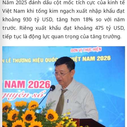
Năm 2025 đánh dấu cột mốc tích cực của kinh tế
Việt Nam khi tổng kim ngạch xuất nhập khẩu đạt
khoảng 930 tỷ USD, tăng hơn 18% so với năm
trước. Riêng xuất khẩu đạt khoảng 475 tỷ USD,
tiếp tục là động lực quan trọng của tăng trưởng.