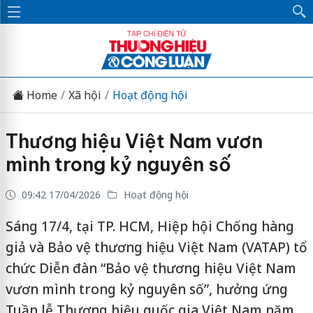
Home
Xã hội
Hoạt động hội
Thương hiệu Việt Nam vươn
mình trong kỷ nguyên số
09:42 17/04/2026
Hoạt động hội
Sáng 17/4, tại TP. HCM, Hiệp hội Chống hàng
giả và Bảo vệ thương hiệu Việt Nam (VATAP) tổ
chức Diễn đàn “Bảo vệ thương hiệu Việt Nam
vươn mình trong kỷ nguyên số”, hưởng ứng
Tuần lễ Thương hiệu quốc gia Việt Nam năm