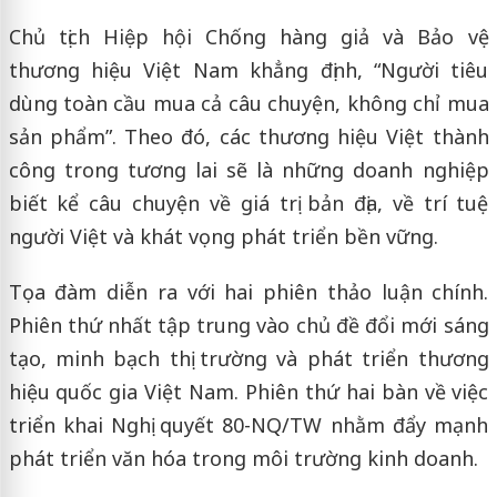
Chủ tịch Hiệp hội Chống hàng giả và Bảo vệ
thương hiệu Việt Nam khẳng định, “Người tiêu
dùng toàn cầu mua cả câu chuyện, không chỉ mua
sản phẩm”. Theo đó, các thương hiệu Việt thành
công trong tương lai sẽ là những doanh nghiệp
biết kể câu chuyện về giá trị bản địa, về trí tuệ
người Việt và khát vọng phát triển bền vững.
Tọa đàm diễn ra với hai phiên thảo luận chính.
Phiên thứ nhất tập trung vào chủ đề đổi mới sáng
tạo, minh bạch thị trường và phát triển thương
hiệu quốc gia Việt Nam. Phiên thứ hai bàn về việc
triển khai Nghị quyết 80-NQ/TW nhằm đẩy mạnh
phát triển văn hóa trong môi trường kinh doanh.