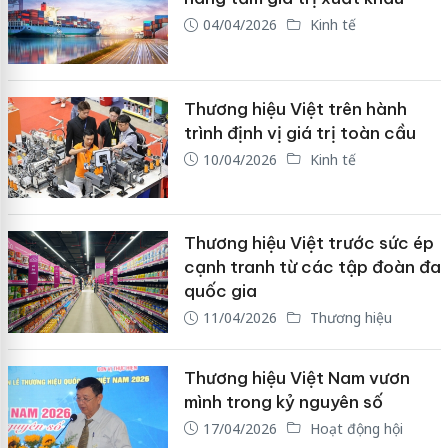
04/04/2026
Kinh tế
Thương hiệu Việt trên hành
trình định vị giá trị toàn cầu
10/04/2026
Kinh tế
Thương hiệu Việt trước sức ép
cạnh tranh từ các tập đoàn đa
quốc gia
11/04/2026
Thương hiệu
Thương hiệu Việt Nam vươn
mình trong kỷ nguyên số
17/04/2026
Hoạt động hội