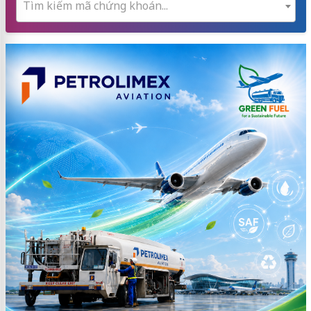
Tìm kiếm mã chứng khoán...