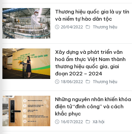
Thương hiệu quốc gia là uy tín
và niềm tự hào dân tộc
20/04/2022
Thương hiệu
Xây dựng và phát triển văn
hoá ẩm thực Việt Nam thành
thương hiệu quốc gia, giai
đoạn 2022 – 2024
18/06/2022
Thương hiệu
Những nguyên nhân khiến khóa
điện tử “đình công” và cách
khắc phục
16/07/2022
Xã hội