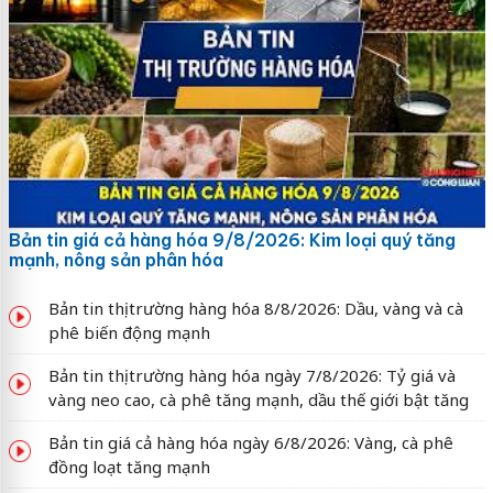
Bản tin giá cả hàng hóa 9/8/2026: Kim loại quý tăng
mạnh, nông sản phân hóa
Bản tin thị trường hàng hóa 8/8/2026: Dầu, vàng và cà
phê biến động mạnh
Bản tin thị trường hàng hóa ngày 7/8/2026: Tỷ giá và
vàng neo cao, cà phê tăng mạnh, dầu thế giới bật tăng
Bản tin giá cả hàng hóa ngày 6/8/2026: Vàng, cà phê
đồng loạt tăng mạnh