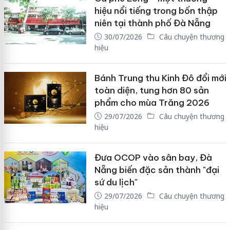
hiệu nổi tiếng trong bốn thập
niên tại thành phố Đà Nẵng
30/07/2026
Câu chuyện thương
hiệu
Bánh Trung thu Kinh Đô đổi mới
toàn diện, tung hơn 80 sản
phẩm cho mùa Trăng 2026
29/07/2026
Câu chuyện thương
hiệu
Đưa OCOP vào sân bay, Đà
Nẵng biến đặc sản thành "đại
sứ du lịch"
29/07/2026
Câu chuyện thương
hiệu