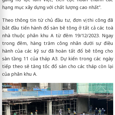
hạng mục xây dựng với chất lượng cao nhất”.
Theo thông tin từ chủ đầu tư, đơn vị thi công đã
bắt đầu tiến hành đổ sàn bê tông ở tất cả các toà
nhà thuộc phân khu A từ đêm 19/12/2023. Ngay
trong đêm, hàng trăm công nhân dưới sự điều
hành của các kỹ sư đã hoàn tất đổ bê tông cho
sàn tầng 11 của tháp A3. Dự kiến trong các ngày
tiếp theo sẽ tăng tốc đổ sàn cho các tháp còn lại
của phân khu A.