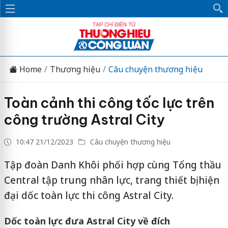
Home
Thương hiệu
Câu chuyện thương hiệu
Toàn cảnh thi công tốc lực trên
công trường Astral City
10:47 21/12/2023
Câu chuyện thương hiệu
Tập đoàn Danh Khôi phối hợp cùng Tổng thầu
Central tập trung nhân lực, trang thiết bị hiện
đại dốc toàn lực thi công Astral City.
Dốc toàn lực đưa Astral City về đích