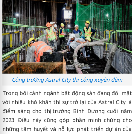
Công trường Astral City thi công xuyên đêm
Trong bối cảnh ngành bất động sản đang đối mặt
với nhiều khó khăn thì sự trở lại của Astral City là
điểm sáng cho thị trường Bình Dương cuối năm
2023. Điều này cũng góp phần minh chứng cho
những tâm huyết và nỗ lực phát triển dự án của