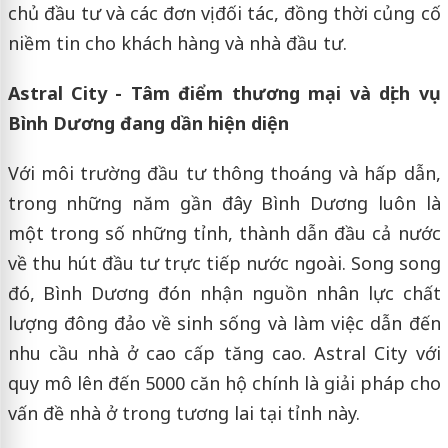
chủ đầu tư và các đơn vị đối tác, đồng thời củng cố
niềm tin cho khách hàng và nhà đầu tư.
Astral City - Tâm điểm thương mại và dịch vụ
Bình Dương đang dần hiện diện
Với môi trường đầu tư thông thoáng và hấp dẫn,
trong những năm gần đây Bình Dương luôn là
một trong số những tỉnh, thành dẫn đầu cả nước
về thu hút đầu tư trực tiếp nước ngoài. Song song
đó, Bình Dương đón nhận nguồn nhân lực chất
lượng đông đảo về sinh sống và làm việc dẫn đến
nhu cầu nhà ở cao cấp tăng cao. Astral City với
quy mô lên đến 5000 căn hộ chính là giải pháp cho
vấn đề nhà ở trong tương lai tại tỉnh này.