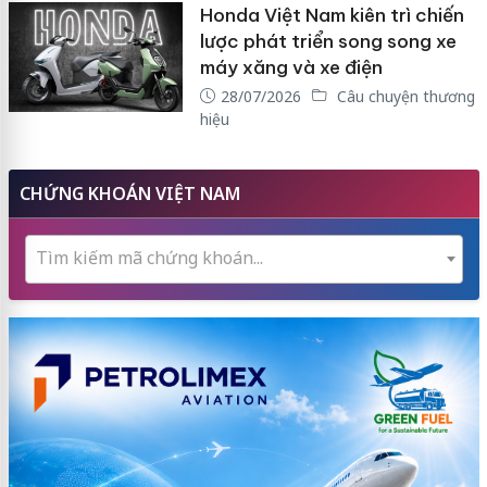
Honda Việt Nam kiên trì chiến
lược phát triển song song xe
máy xăng và xe điện
28/07/2026
Câu chuyện thương
hiệu
CHỨNG KHOÁN VIỆT NAM
Tìm kiếm mã chứng khoán...