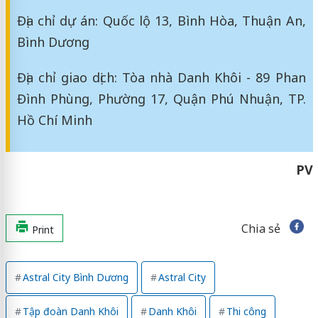
Địa chỉ dự án: Quốc lộ 13, Bình Hòa, Thuận An,
Bình Dương
Địa chỉ giao dịch: Tòa nhà Danh Khôi - 89 Phan
Đình Phùng, Phường 17, Quận Phú Nhuận, TP.
Hồ Chí Minh
PV
Chia sẻ
Print
Astral City Bình Dương
Astral City
Tập đoàn Danh Khôi
Danh Khôi
Thi công