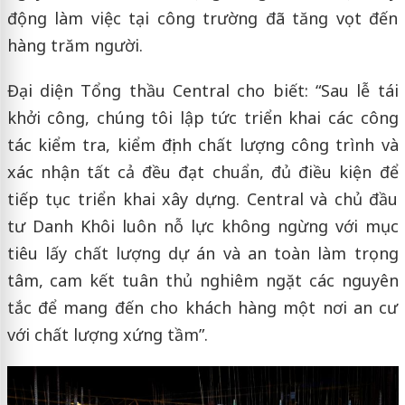
động làm việc tại công trường đã tăng vọt đến
hàng trăm người.
Đại diện Tổng thầu Central cho biết: “Sau lễ tái
khởi công, chúng tôi lập tức triển khai các công
tác kiểm tra, kiểm định chất lượng công trình và
xác nhận tất cả đều đạt chuẩn, đủ điều kiện để
tiếp tục triển khai xây dựng. Central và chủ đầu
tư Danh Khôi luôn nỗ lực không ngừng với mục
tiêu lấy chất lượng dự án và an toàn làm trọng
tâm, cam kết tuân thủ nghiêm ngặt các nguyên
tắc để mang đến cho khách hàng một nơi an cư
với chất lượng xứng tầm”.