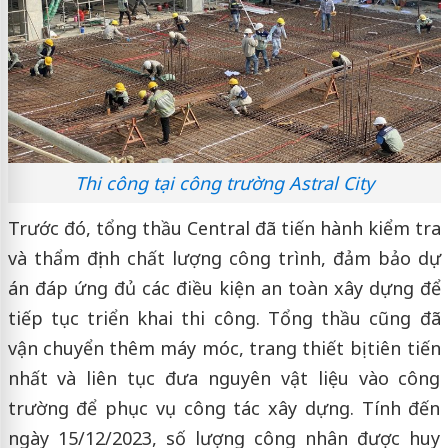
Thi công tại công trường Astral City
Trước đó, tổng thầu Central đã tiến hành kiểm tra
và thẩm định chất lượng công trình, đảm bảo dự
án đáp ứng đủ các điều kiện an toàn xây dựng để
tiếp tục triển khai thi công. Tổng thầu cũng đã
vận chuyển thêm máy móc, trang thiết bị tiên tiến
nhất và liên tục đưa nguyên vật liệu vào công
trường để phục vụ công tác xây dựng. Tính đến
ngày 15/12/2023, số lượng công nhân được huy