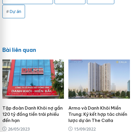
Dự án
Bài liên quan
Tập đoàn Danh Khôi nợ gần
Armo và Danh Khôi Miền
120 tỷ đồng tiền trái phiếu
Trung: Ký kết hợp tác chiến
đến hạn
lược dự án The Calla
26/05/2023
15/09/2022