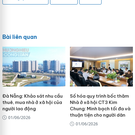
Bài liên quan
Đà Nẵng: Khảo sát nhu cầu
Số hóa quy trình bốc thăm
thuê, mua nhà ở xã hội của
Nhà ở xã hội CT3 Kim
người lao động
Chung: Minh bạch tối đa và
thuận tiện cho người dân
01/06/2026
01/06/2026