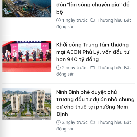
đón “làn sóng chuyên gia” đổ
bộ
1 ngày trước
Thương hiệu Bất
động sản
Khởi công Trung tâm thương
mại AEON Phủ Lý, vốn đầu tư
hơn 940 tỷ đồng
2 ngày trước
Thương hiệu Bất
động sản
Ninh Bình phê duyệt chủ
trương đầu tư dự án nhà chung
cư cho thuê tại phường Nam
Định
2 ngày trước
Thương hiệu Bất
động sản