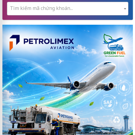
Tìm kiếm mã chứng khoán...