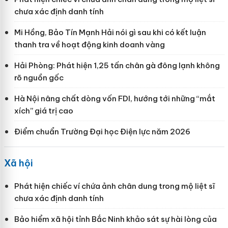
chưa xác định danh tính
Mi Hồng, Bảo Tín Mạnh Hải nói gì sau khi có kết luận
thanh tra về hoạt động kinh doanh vàng
Hải Phòng: Phát hiện 1,25 tấn chân gà đông lạnh không
rõ nguồn gốc
Hà Nội nâng chất dòng vốn FDI, hướng tới những “mắt
xích” giá trị cao
Điểm chuẩn Trường Đại học Điện lực năm 2026
Xã hội
Phát hiện chiếc ví chứa ảnh chân dung trong mộ liệt sĩ
chưa xác định danh tính
Bảo hiểm xã hội tỉnh Bắc Ninh khảo sát sự hài lòng của