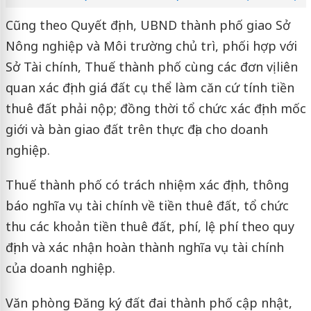
Cũng theo Quyết định, UBND thành phố giao Sở
Nông nghiệp và Môi trường chủ trì, phối hợp với
Sở Tài chính, Thuế thành phố cùng các đơn vị liên
quan xác định giá đất cụ thể làm căn cứ tính tiền
thuê đất phải nộp; đồng thời tổ chức xác định mốc
giới và bàn giao đất trên thực địa cho doanh
nghiệp.
Thuế thành phố có trách nhiệm xác định, thông
báo nghĩa vụ tài chính về tiền thuê đất, tổ chức
thu các khoản tiền thuê đất, phí, lệ phí theo quy
định và xác nhận hoàn thành nghĩa vụ tài chính
của doanh nghiệp.
Văn phòng Đăng ký đất đai thành phố cập nhật,