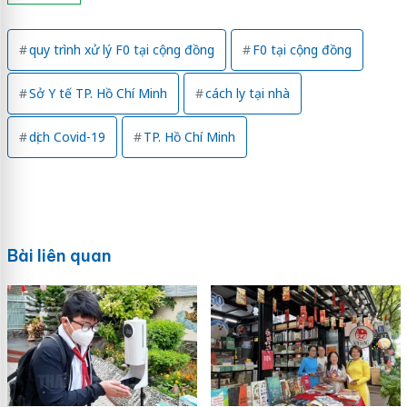
quy trình xử lý F0 tại cộng đồng
F0 tại cộng đồng
Sở Y tế TP. Hồ Chí Minh
cách ly tại nhà
dịch Covid-19
TP. Hồ Chí Minh
Bài liên quan