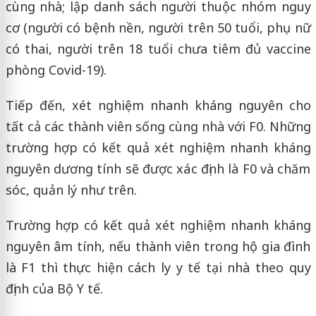
cùng nhà; lập danh sách người thuộc nhóm nguy
cơ (người có bệnh nền, người trên 50 tuổi, phụ nữ
có thai, người trên 18 tuổi chưa tiêm đủ vaccine
phòng Covid-19).
Tiếp đến, xét nghiệm nhanh kháng nguyên cho
tất cả các thành viên sống cùng nhà với F0. Những
trường hợp có kết quả xét nghiệm nhanh kháng
nguyên dương tính sẽ được xác định là F0 và chăm
sóc, quản lý như trên.
Trường hợp có kết quả xét nghiệm nhanh kháng
nguyên âm tính, nếu thành viên trong hộ gia đình
là F1 thì thực hiện cách ly y tế tại nhà theo quy
định của Bộ Y tế.