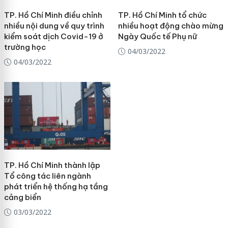
TP. Hồ Chí Minh điều chỉnh
TP. Hồ Chí Minh tổ chức
nhiều nội dung về quy trình
nhiều hoạt động chào mừng
kiểm soát dịch Covid-19 ở
Ngày Quốc tế Phụ nữ
trường học
04/03/2022
04/03/2022
TP. Hồ Chí Minh thành lập
Tổ công tác liên ngành
phát triển hệ thống hạ tầng
cảng biển
03/03/2022