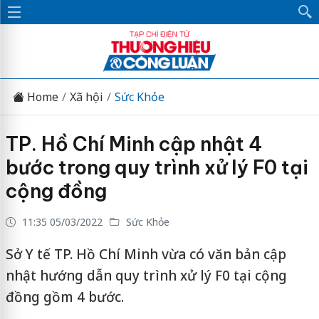
Home
Xã hội
Sức Khỏe
TP. Hồ Chí Minh cập nhật 4
bước trong quy trình xử lý F0 tại
cộng đồng
11:35 05/03/2022
Sức Khỏe
Sở Y tế TP. Hồ Chí Minh vừa có văn bản cập
nhật hướng dẫn quy trình xử lý F0 tại cộng
đồng gồm 4 bước.