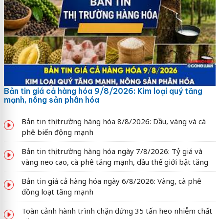
Bản tin giá cả hàng hóa 9/8/2026: Kim loại quý tăng
mạnh, nông sản phân hóa
Bản tin thị trường hàng hóa 8/8/2026: Dầu, vàng và cà
phê biến động mạnh
Bản tin thị trường hàng hóa ngày 7/8/2026: Tỷ giá và
vàng neo cao, cà phê tăng mạnh, dầu thế giới bật tăng
Bản tin giá cả hàng hóa ngày 6/8/2026: Vàng, cà phê
đồng loạt tăng mạnh
Toàn cảnh hành trình chặn đứng 35 tấn heo nhiễm chất