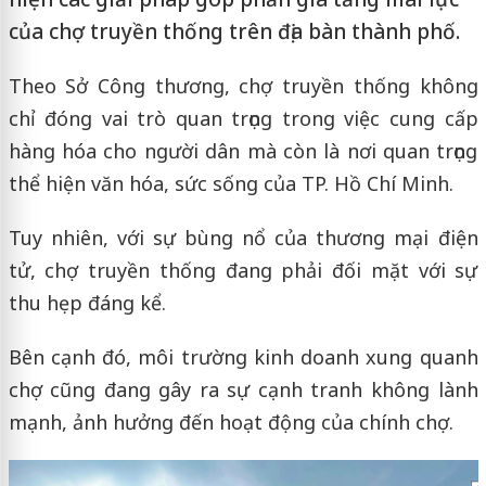
của chợ truyền thống trên địa bàn thành phố.
Theo Sở Công thương, chợ truyền thống không
chỉ đóng vai trò quan trọng trong việc cung cấp
hàng hóa cho người dân mà còn là nơi quan trọng
thể hiện văn hóa, sức sống của TP. Hồ Chí Minh.
Tuy nhiên, với sự bùng nổ của thương mại điện
tử, chợ truyền thống đang phải đối mặt với sự
thu hẹp đáng kể.
Bên cạnh đó, môi trường kinh doanh xung quanh
chợ cũng đang gây ra sự cạnh tranh không lành
mạnh, ảnh hưởng đến hoạt động của chính chợ.