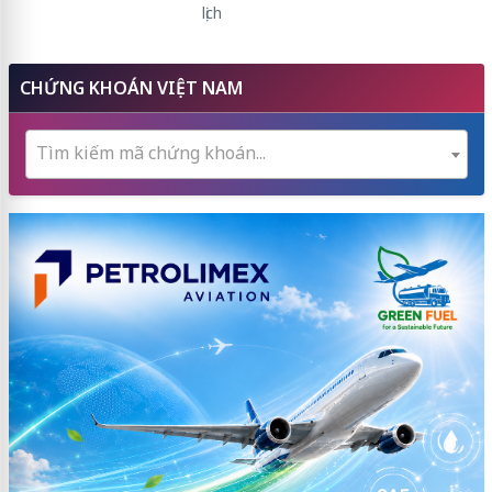
lịch
CHỨNG KHOÁN VIỆT NAM
Tìm kiếm mã chứng khoán...