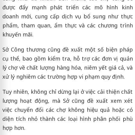
được đẩy mạnh phát triển các mô hình kinh
doanh mới, cung cấp dịch vụ bổ sung như thực
phẩm, tham quan, ẩm thực và các chương trình
khuyến mãi.
Sở Công thương cũng đề xuất một số biện pháp
cụ thể, bao gồm kiểm tra, hỗ trợ các đơn vị quản
lý chợ về chất lượng hàng hóa, niêm yết giá cả, và
xử lý nghiêm các trường hợp vi phạm quy định.
Tuy nhiên, không chỉ dừng lại ở việc cải thiện chất
lượng hoạt động, mà Sở cũng đề xuất xem xét
việc chuyển đổi các chợ không hiệu quả hoặc có
diện tích nhỏ thành các loại hình phân phối phù
hợp hơn.