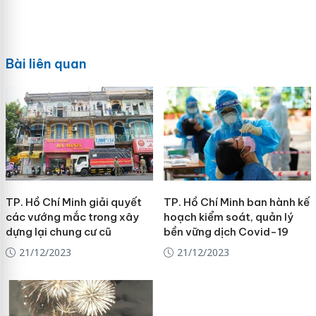
Bài liên quan
TP. Hồ Chí Minh giải quyết
TP. Hồ Chí Minh ban hành kế
các vướng mắc trong xây
hoạch kiểm soát, quản lý
dựng lại chung cư cũ
bền vững dịch Covid-19
21/12/2023
21/12/2023