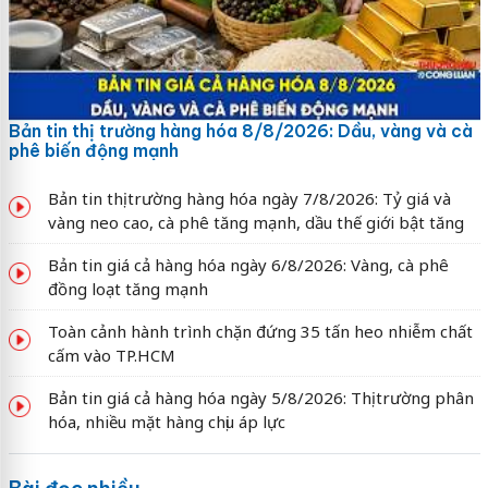
Bản tin thị trường hàng hóa 8/8/2026: Dầu, vàng và cà
phê biến động mạnh
Bản tin thị trường hàng hóa ngày 7/8/2026: Tỷ giá và
vàng neo cao, cà phê tăng mạnh, dầu thế giới bật tăng
Bản tin giá cả hàng hóa ngày 6/8/2026: Vàng, cà phê
đồng loạt tăng mạnh
Toàn cảnh hành trình chặn đứng 35 tấn heo nhiễm chất
cấm vào TP.HCM
Bản tin giá cả hàng hóa ngày 5/8/2026: Thị trường phân
hóa, nhiều mặt hàng chịu áp lực