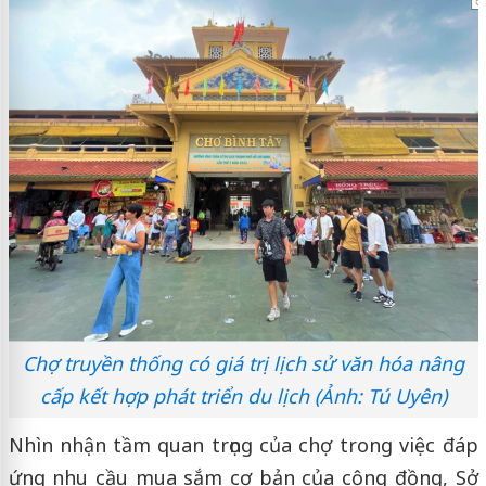
Chợ truyền thống có giá trị lịch sử văn hóa nâng
cấp kết hợp phát triển du lịch (Ảnh: Tú Uyên)
Nhìn nhận tầm quan trọng của chợ trong việc đáp
ứng nhu cầu mua sắm cơ bản của cộng đồng, Sở