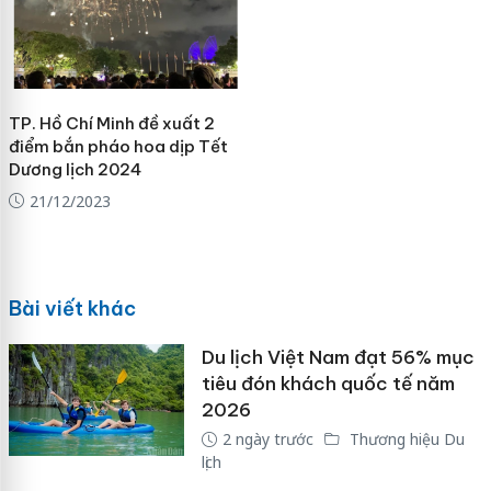
TP. Hồ Chí Minh đề xuất 2
điểm bắn pháo hoa dịp Tết
Dương lịch 2024
21/12/2023
Bài viết khác
Du lịch Việt Nam đạt 56% mục
tiêu đón khách quốc tế năm
2026
2 ngày trước
Thương hiệu Du
lịch