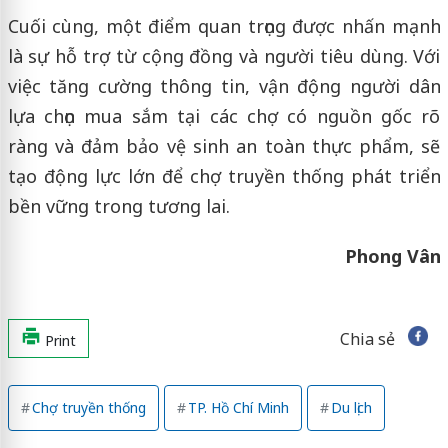
Cuối cùng, một điểm quan trọng được nhấn mạnh
là sự hỗ trợ từ cộng đồng và người tiêu dùng. Với
việc tăng cường thông tin, vận động người dân
lựa chọn mua sắm tại các chợ có nguồn gốc rõ
ràng và đảm bảo vệ sinh an toàn thực phẩm, sẽ
tạo động lực lớn để chợ truyền thống phát triển
bền vững trong tương lai.
Phong Vân
Chia sẻ
Print
Chợ truyền thống
TP. Hồ Chí Minh
Du lịch