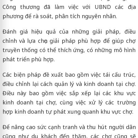
Công thương đã làm việc với UBND các địa
phương để rà soát, phân tích nguyên nhân.
Đánh giá hiệu quả của những giải pháp, điều
chỉnh và lựa chọn giải pháp phù hợp để giúp chợ
truyền thống có thể thích ứng, có những mô hình
phát triển phù hợp.
Các biện pháp đề xuất bao gồm việc tái cấu trúc,
điều chỉnh lại cách quản lý và kinh doanh tại chợ.
Điều này bao gồm việc sắp xếp lại các khu vực
kinh doanh tại chợ, cùng việc xử lý các trường
hợp kinh doanh tự phát xung quanh khu vực chợ.
Để nâng cao sức cạnh tranh và thu hút người dân
cũng như du khách đến thăm, các chợ cũng sẽ