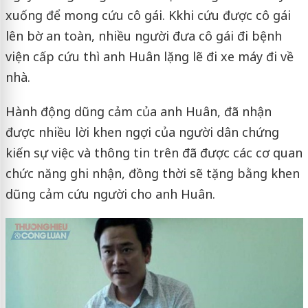
xuống để mong cứu cô gái. Kkhi cứu được cô gái
lên bờ an toàn, nhiều người đưa cô gái đi bệnh
viện cấp cứu thì anh Huân lặng lẽ đi xe máy đi về
nhà.
Hành động dũng cảm của anh Huân, đã nhận
được nhiều lời khen ngợi của người dân chứng
kiến sự việc và thông tin trên đã được các cơ quan
chức năng ghi nhận, đồng thời sẽ tặng bằng khen
dũng cảm cứu người cho anh Huân.