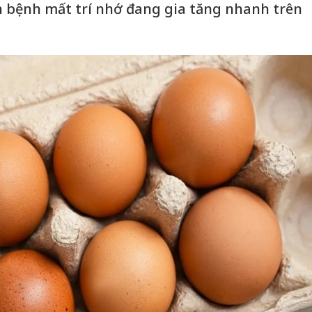
 bệnh mất trí nhớ đang gia tăng nhanh trên